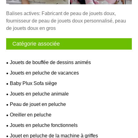
Balises actives: Fabricant de peau de jouets doux,
fournisseur de peau de jouets doux personnalisé, peau
de jouets doux en gros
Catégorie associée
Jouets de bouffée de dessins animés
Jouets en peluche de vacances
Baby Plux Sofa siège
Jouets en peluche animale
Peau de jouet en peluche
Oreiller en peluche
Jouets en peluche fonctionnels
Jouet en peluche de la machine à griffes