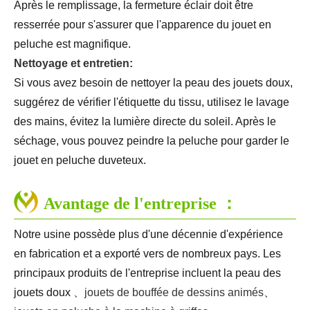
Après le remplissage, la fermeture éclair doit être
resserrée pour s'assurer que l'apparence du jouet en
peluche est magnifique.
Nettoyage et entretien:
Si vous avez besoin de nettoyer la peau des jouets doux,
suggérez de vérifier l'étiquette du tissu, utilisez le lavage
des mains, évitez la lumière directe du soleil. Après le
séchage, vous pouvez peindre la peluche pour garder le
jouet en peluche duveteux.
Avantage de l'entreprise ：
Notre usine possède plus d'une décennie d'expérience
en fabrication et a exporté vers de nombreux pays. Les
principaux produits de l'entreprise incluent la peau des
jouets doux 、
jouets de bouffée de dessins animés
、