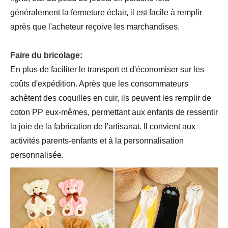
généralement la fermeture éclair, il est facile à remplir
après que l'acheteur reçoive les marchandises.
Faire du bricolage:
En plus de faciliter le transport et d'économiser sur les
coûts d'expédition. Après que les consommateurs
achètent des coquilles en cuir, ils peuvent les remplir de
coton PP eux-mêmes, permettant aux enfants de ressentir
la joie de la fabrication de l'artisanat. Il convient aux
activités parents-enfants et à la personnalisation
personnalisée.