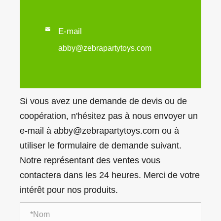

E-mail
abby@zebrapartytoys.com
Si vous avez une demande de devis ou de
coopération, n'hésitez pas à nous envoyer un
e-mail à abby@zebrapartytoys.com ou à
utiliser le formulaire de demande suivant.
Notre représentant des ventes vous
contactera dans les 24 heures. Merci de votre
intérêt pour nos produits.