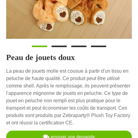
Peau de jouets doux
La peau de jouets molle est cousue à partir d'un tissu en
peluche de haute qualité. Ce produit peut être utilisé
comme shell. Après le remplissage, ils peuvent présenter
l'apparence mignonne de jouets en peluche. Ce type de
jouet en peluche non rempli est plus pratique pour le
transport et peut économiser les coûts de transport. Ces
produits sont produits par Zebraparty® Plush Toy Factory
et ont réussi la certification CE.
envoyer une demande