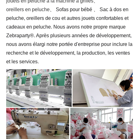
jouets en peluche à la machine à griffes
、
oreillers en peluche
、 Sofas pour bébé 、 Sac à dos en
peluche, oreillers de cou et autres jouets confortables et
cadeaux en peluche. Nous avons notre propre marque
Zebraparty®. Après plusieurs années de développement,
nous avons élargi notre portée d'entreprise pour inclure la
recherche et le développement, la production, les ventes
et les services.