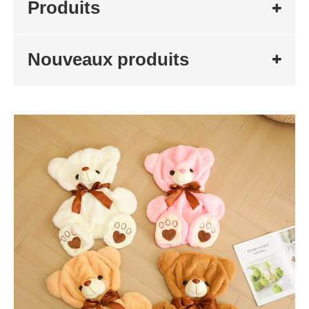
Produits
Nouveaux produits