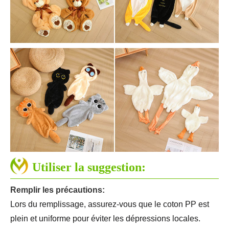
Utiliser la suggestion:
Remplir les précautions:
Lors du remplissage, assurez-vous que le coton PP est
plein et uniforme pour éviter les dépressions locales.