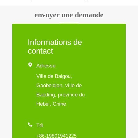
envoyer une demande
Informations de
contact

Adresse
Ville de Baigou,
Gaobeidian, ville de
Baoding, province du
Hebei, Chine

Tél
+86-19801941225