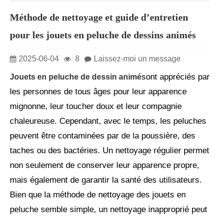
Méthode de nettoyage et guide d’entretien
pour les jouets en peluche de dessins animés
2025-06-04
8
Laissez-moi un message
sont appréciés par
Jouets en peluche de dessin animé
les personnes de tous âges pour leur apparence
mignonne, leur toucher doux et leur compagnie
chaleureuse. Cependant, avec le temps, les peluches
peuvent être contaminées par de la poussière, des
taches ou des bactéries. Un nettoyage régulier permet
non seulement de conserver leur apparence propre,
mais également de garantir la santé des utilisateurs.
Bien que la méthode de nettoyage des jouets en
peluche semble simple, un nettoyage inapproprié peut