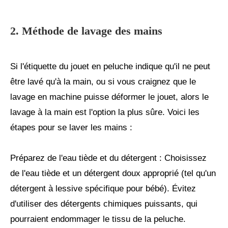
2. Méthode de lavage des mains
Si l'étiquette du jouet en peluche indique qu'il ne peut
être lavé qu'à la main, ou si vous craignez que le
lavage en machine puisse déformer le jouet, alors le
lavage à la main est l'option la plus sûre. Voici les
étapes pour se laver les mains :
Préparez de l'eau tiède et du détergent : Choisissez
de l'eau tiède et un détergent doux approprié (tel qu'un
détergent à lessive spécifique pour bébé). Évitez
d'utiliser des détergents chimiques puissants, qui
pourraient endommager le tissu de la peluche.