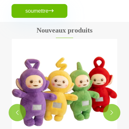
soumettre

Nouveaux produits

