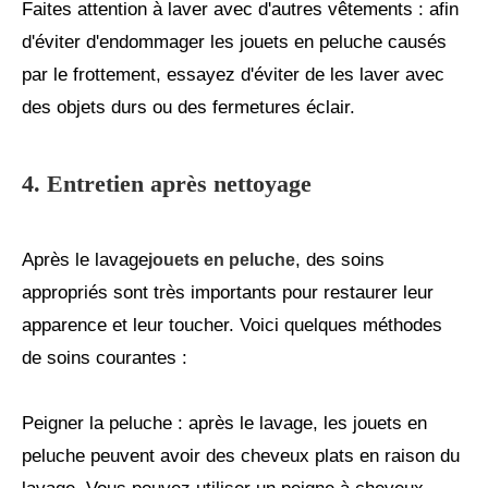
Faites attention à laver avec d'autres vêtements : afin
d'éviter d'endommager les jouets en peluche causés
par le frottement, essayez d'éviter de les laver avec
des objets durs ou des fermetures éclair.
4. Entretien après nettoyage
Après le lavage
, des soins
jouets en peluche
appropriés sont très importants pour restaurer leur
apparence et leur toucher. Voici quelques méthodes
de soins courantes :
Peigner la peluche : après le lavage, les jouets en
peluche peuvent avoir des cheveux plats en raison du