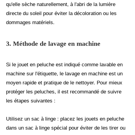
qu'elle sèche naturellement, à l'abri de la lumière
directe du soleil pour éviter la décoloration ou les
dommages matériels.
3. Méthode de lavage en machine
Si le jouet en peluche est indiqué comme lavable en
machine sur l'étiquette, le lavage en machine est un
moyen rapide et pratique de le nettoyer. Pour mieux
protéger les peluches, il est recommandé de suivre
les étapes suivantes :
Utilisez un sac à linge : placez les jouets en peluche
dans un sac à linge spécial pour éviter de les tirer ou