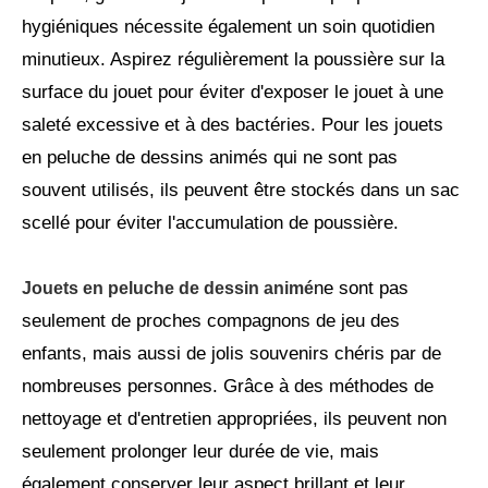
hygiéniques nécessite également un soin quotidien
minutieux. Aspirez régulièrement la poussière sur la
surface du jouet pour éviter d'exposer le jouet à une
saleté excessive et à des bactéries. Pour les jouets
en peluche de dessins animés qui ne sont pas
souvent utilisés, ils peuvent être stockés dans un sac
scellé pour éviter l'accumulation de poussière.
ne sont pas
Jouets en peluche de dessin animé
seulement de proches compagnons de jeu des
enfants, mais aussi de jolis souvenirs chéris par de
nombreuses personnes. Grâce à des méthodes de
nettoyage et d'entretien appropriées, ils peuvent non
seulement prolonger leur durée de vie, mais
également conserver leur aspect brillant et leur