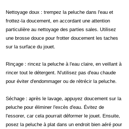
Nettoyage doux : trempez la peluche dans l'eau et
frottez-la doucement, en accordant une attention
particulière au nettoyage des parties sales. Utilisez
une brosse douce pour frotter doucement les taches
sur la surface du jouet.
Rinçage : rincez la peluche à l'eau claire, en veillant à
rincer tout le détergent. N'utilisez pas d'eau chaude
pour éviter d'endommager ou de rétrécir la peluche.
Séchage : après le lavage, appuyez doucement sur la
peluche pour éliminer l'excès d'eau. Évitez de
l'essorer, car cela pourrait déformer le jouet. Ensuite,
posez la peluche à plat dans un endroit bien aéré pour