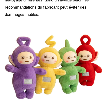
nettoyage différentes, donc un lavage selon les
recommandations du fabricant peut éviter des
dommages inutiles.