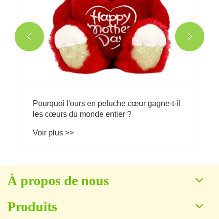


Pourquoi l'ours en peluche cœur gagne-t-il
les cœurs du monde entier ?
Voir plus >>
À propos de nous
Produits