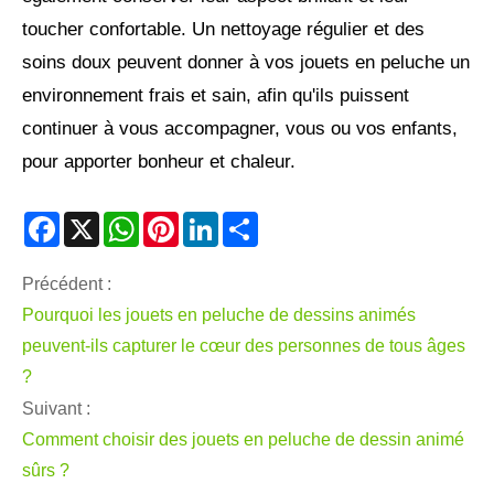
toucher confortable. Un nettoyage régulier et des
soins doux peuvent donner à vos jouets en peluche un
environnement frais et sain, afin qu'ils puissent
continuer à vous accompagner, vous ou vos enfants,
pour apporter bonheur et chaleur.
Facebook
X
WhatsApp
Pinterest
LinkedIn
Share
Précédent :
Pourquoi les jouets en peluche de dessins animés
peuvent-ils capturer le cœur des personnes de tous âges
?
Suivant :
Comment choisir des jouets en peluche de dessin animé
sûrs ?