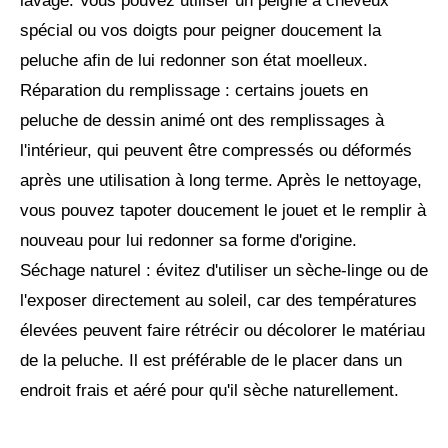
lavage. Vous pouvez utiliser un peigne à cheveux
spécial ou vos doigts pour peigner doucement la
peluche afin de lui redonner son état moelleux.
Réparation du remplissage : certains jouets en
peluche de dessin animé ont des remplissages à
l'intérieur, qui peuvent être compressés ou déformés
après une utilisation à long terme. Après le nettoyage,
vous pouvez tapoter doucement le jouet et le remplir à
nouveau pour lui redonner sa forme d'origine.
Séchage naturel : évitez d'utiliser un sèche-linge ou de
l'exposer directement au soleil, car des températures
élevées peuvent faire rétrécir ou décolorer le matériau
de la peluche. Il est préférable de le placer dans un
endroit frais et aéré pour qu'il sèche naturellement.