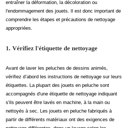
entraîner la déformation, la décoloration ou
l'endommagement des jouets. Il est donc important de
comprendre les étapes et précautions de nettoyage
appropriées.
1. Vérifiez l'étiquette de nettoyage
Avant de laver les peluches de dessins animés,
vérifiez d’abord les instructions de nettoyage sur leurs
étiquettes. La plupart des jouets en peluche sont
accompagnés d'une étiquette de nettoyage indiquant
s'ils peuvent être lavés en machine, à la main ou
nettoyés à sec. Les jouets en peluche fabriqués à
partir de différents matériaux ont des exigences de