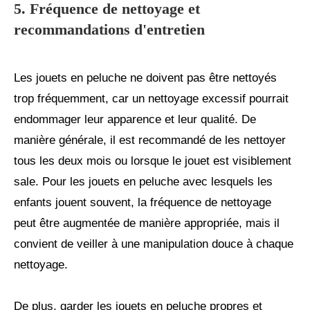
5. Fréquence de nettoyage et
recommandations d'entretien
Les jouets en peluche ne doivent pas être nettoyés
trop fréquemment, car un nettoyage excessif pourrait
endommager leur apparence et leur qualité. De
manière générale, il est recommandé de les nettoyer
tous les deux mois ou lorsque le jouet est visiblement
sale. Pour les jouets en peluche avec lesquels les
enfants jouent souvent, la fréquence de nettoyage
peut être augmentée de manière appropriée, mais il
convient de veiller à une manipulation douce à chaque
nettoyage.
De plus, garder les jouets en peluche propres et