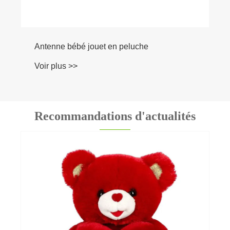
Antenne bébé jouet en peluche
Voir plus >>
Recommandations d'actualités