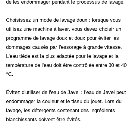
de les endommager pendant le processus de lavage.
Choisissez un mode de lavage doux : lorsque vous
utilisez une machine à laver, vous devez choisir un
programme de lavage doux et doux pour éviter les
dommages causés par l'essorage à grande vitesse.
L'eau tiède est la plus adaptée pour le lavage et la
température de l'eau doit être contrôlée entre 30 et 40
°C.
Évitez d'utiliser de l'eau de Javel : l'eau de Javel peut
endommager la couleur et le tissu du jouet. Lors du
lavage, les détergents contenant des ingrédients
blanchissants doivent être évités.