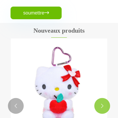
soumettre

Nouveaux produits

