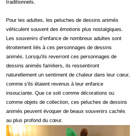
traditionnels.
Pour les adultes, les peluches de dessins animés
véhiculent souvent des émotions plus nostalgiques.
Les souvenirs d’enfance de nombreux adultes sont
étroitement liés à ces personnages de dessins
animés. Lorsqu'ils reverront ces personnages de
dessins animés familiers, ils ressentiront
naturellement un sentiment de chaleur dans leur cœur,
comme s'ils étaient revenus à leur enfance
insouciante. Que ce soit comme décorations ou
comme objets de collection, ces peluches de dessins
animés peuvent évoquer de beaux souvenirs cachés
au plus profond du cœur.