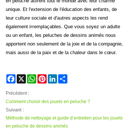
en peluche attirent tout le monde avec leur charme
unique. Et l'extension de l'éducation des enfants, de
leur culture sociale et d'autres aspects les rend
également irremplaçables. Que vous soyez un adulte
ou un enfant, les peluches de dessins animés nous
apportent non seulement de la joie et de la compagnie,
mais aussi de la paix et de la chaleur dans le cœur.
Facebook
X
WhatsApp
Pinterest
LinkedIn
Share
Précédent :
Comment choisir des jouets en peluche ?
Suivant :
Méthode de nettoyage et guide d’entretien pour les jouets
en peluche de dessins animés