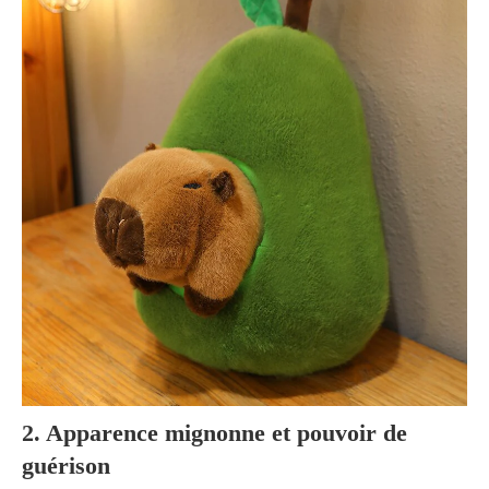
2. Apparence mignonne et pouvoir de
guérison