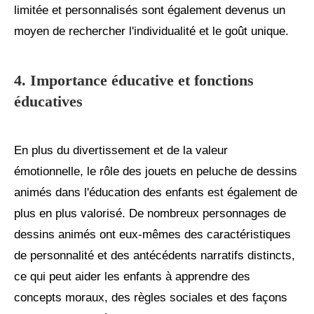
limitée et personnalisés sont également devenus un
moyen de rechercher l'individualité et le goût unique.
4. Importance éducative et fonctions
éducatives
En plus du divertissement et de la valeur
émotionnelle, le rôle des jouets en peluche de dessins
animés dans l'éducation des enfants est également de
plus en plus valorisé. De nombreux personnages de
dessins animés ont eux-mêmes des caractéristiques
de personnalité et des antécédents narratifs distincts,
ce qui peut aider les enfants à apprendre des
concepts moraux, des règles sociales et des façons