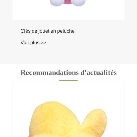
Clés de jouet en peluche
Voir plus >>
Recommandations d'actualités