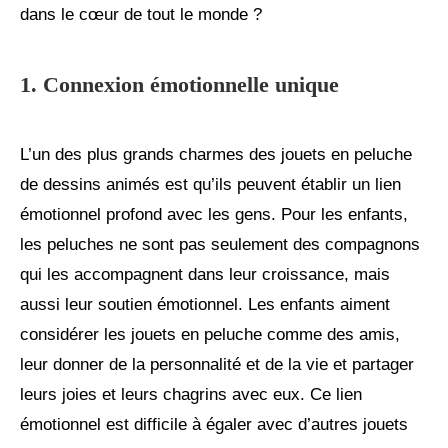
dans le cœur de tout le monde ?
1. Connexion émotionnelle unique
L’un des plus grands charmes des jouets en peluche
de dessins animés est qu’ils peuvent établir un lien
émotionnel profond avec les gens. Pour les enfants,
les peluches ne sont pas seulement des compagnons
qui les accompagnent dans leur croissance, mais
aussi leur soutien émotionnel. Les enfants aiment
considérer les jouets en peluche comme des amis,
leur donner de la personnalité et de la vie et partager
leurs joies et leurs chagrins avec eux. Ce lien
émotionnel est difficile à égaler avec d’autres jouets