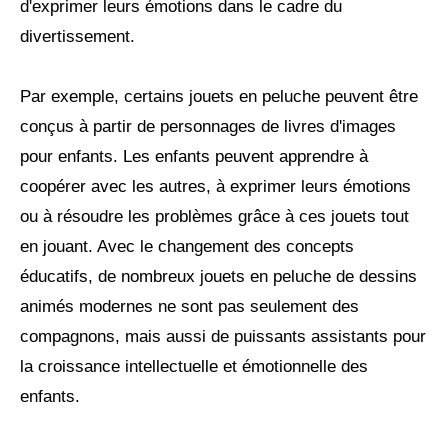
d'exprimer leurs émotions dans le cadre du
divertissement.
Par exemple, certains jouets en peluche peuvent être
conçus à partir de personnages de livres d'images
pour enfants. Les enfants peuvent apprendre à
coopérer avec les autres, à exprimer leurs émotions
ou à résoudre les problèmes grâce à ces jouets tout
en jouant. Avec le changement des concepts
éducatifs, de nombreux jouets en peluche de dessins
animés modernes ne sont pas seulement des
compagnons, mais aussi de puissants assistants pour
la croissance intellectuelle et émotionnelle des
enfants.