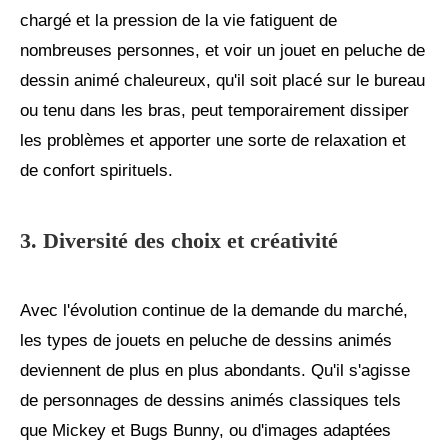
chargé et la pression de la vie fatiguent de
nombreuses personnes, et voir un jouet en peluche de
dessin animé chaleureux, qu'il soit placé sur le bureau
ou tenu dans les bras, peut temporairement dissiper
les problèmes et apporter une sorte de relaxation et
de confort spirituels.
3. Diversité des choix et créativité
Avec l'évolution continue de la demande du marché,
les types de jouets en peluche de dessins animés
deviennent de plus en plus abondants. Qu'il s'agisse
de personnages de dessins animés classiques tels
que Mickey et Bugs Bunny, ou d'images adaptées