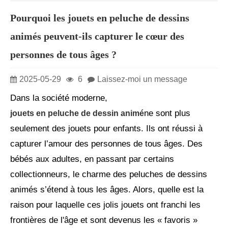
Pourquoi les jouets en peluche de dessins
animés peuvent-ils capturer le cœur des
personnes de tous âges ?
2025-05-29
6
Laissez-moi un message
Dans la société moderne,
ne sont plus
jouets en peluche de dessin animé
seulement des jouets pour enfants. Ils ont réussi à
capturer l’amour des personnes de tous âges. Des
bébés aux adultes, en passant par certains
collectionneurs, le charme des peluches de dessins
animés s’étend à tous les âges. Alors, quelle est la
raison pour laquelle ces jolis jouets ont franchi les
frontières de l'âge et sont devenus les « favoris »