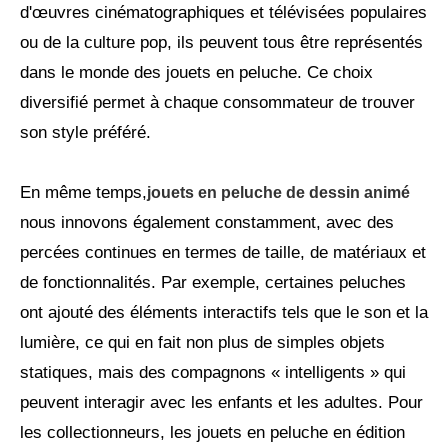
d'œuvres cinématographiques et télévisées populaires
ou de la culture pop, ils peuvent tous être représentés
dans le monde des jouets en peluche. Ce choix
diversifié permet à chaque consommateur de trouver
son style préféré.
En même temps,
jouets en peluche de dessin animé
nous innovons également constamment, avec des
percées continues en termes de taille, de matériaux et
de fonctionnalités. Par exemple, certaines peluches
ont ajouté des éléments interactifs tels que le son et la
lumière, ce qui en fait non plus de simples objets
statiques, mais des compagnons « intelligents » qui
peuvent interagir avec les enfants et les adultes. Pour
les collectionneurs, les jouets en peluche en édition