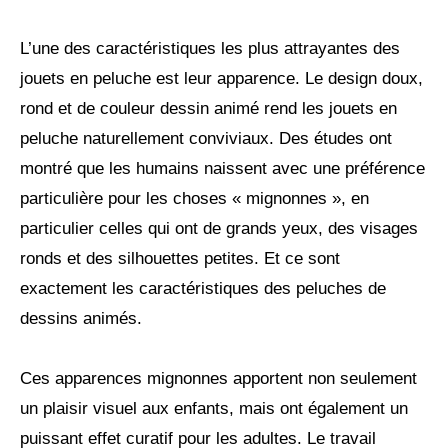
L’une des caractéristiques les plus attrayantes des
jouets en peluche est leur apparence. Le design doux,
rond et de couleur dessin animé rend les jouets en
peluche naturellement conviviaux. Des études ont
montré que les humains naissent avec une préférence
particulière pour les choses « mignonnes », en
particulier celles qui ont de grands yeux, des visages
ronds et des silhouettes petites. Et ce sont
exactement les caractéristiques des peluches de
dessins animés.
Ces apparences mignonnes apportent non seulement
un plaisir visuel aux enfants, mais ont également un
puissant effet curatif pour les adultes. Le travail