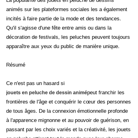
La popularité des jouets en peluche de dessins
animés sur les plateformes sociales les a également
incités à faire partie de la mode et des tendances.
Qu'il s'agisse d'une fête entre amis ou dans la
décoration de festivals, les peluches peuvent toujours
apparaître aux yeux du public de manière unique.
Résumé
Ce n'est pas un hasard si
peut franchir les
jouets en peluche de dessin animé
frontières de l'âge et conquérir le cœur des personnes
de tous âges. De la connexion émotionnelle profonde
à l'apparence mignonne et au pouvoir de guérison, en
passant par les choix variés et la créativité, les jouets