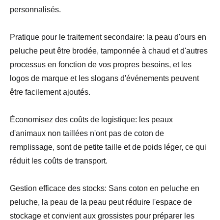
personnalisés.
Pratique pour le traitement secondaire: la peau d'ours en
peluche peut être brodée, tamponnée à chaud et d'autres
processus en fonction de vos propres besoins, et les
logos de marque et les slogans d'événements peuvent
être facilement ajoutés.
Économisez des coûts de logistique: les peaux
d'animaux non taillées n'ont pas de coton de
remplissage, sont de petite taille et de poids léger, ce qui
réduit les coûts de transport.
Gestion efficace des stocks: Sans coton en peluche en
peluche, la peau de la peau peut réduire l'espace de
stockage et convient aux grossistes pour préparer les