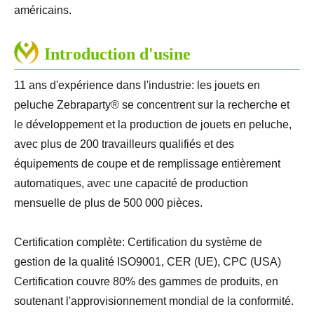
américains.
Introduction d'usine
11 ans d'expérience dans l'industrie: les jouets en
peluche Zebraparty® se concentrent sur la recherche et
le développement et la production de jouets en peluche,
avec plus de 200 travailleurs qualifiés et des
équipements de coupe et de remplissage entièrement
automatiques, avec une capacité de production
mensuelle de plus de 500 000 pièces.
Certification complète: Certification du système de
gestion de la qualité ISO9001, CER (UE), CPC (USA)
Certification couvre 80% des gammes de produits, en
soutenant l'approvisionnement mondial de la conformité.