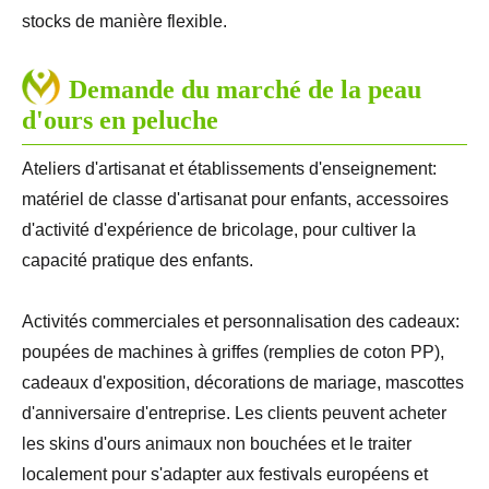
stocks de manière flexible.
Demande du marché de la peau
d'ours en peluche
Ateliers d'artisanat et établissements d'enseignement:
matériel de classe d'artisanat pour enfants, accessoires
d'activité d'expérience de bricolage, pour cultiver la
capacité pratique des enfants.
Activités commerciales et personnalisation des cadeaux:
poupées de machines à griffes (remplies de coton PP),
cadeaux d'exposition, décorations de mariage, mascottes
d'anniversaire d'entreprise. Les clients peuvent acheter
les skins d'ours animaux non bouchées et le traiter
localement pour s'adapter aux festivals européens et