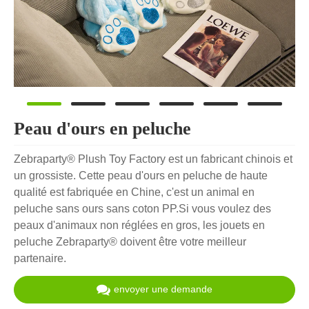
Peau d'ours en peluche
Zebraparty® Plush Toy Factory est un fabricant chinois et
un grossiste. Cette peau d'ours en peluche de haute
qualité est fabriquée en Chine, c'est un animal en
peluche sans ours sans coton PP.Si vous voulez des
peaux d'animaux non réglées en gros, les jouets en
peluche Zebraparty® doivent être votre meilleur
partenaire.
envoyer une demande