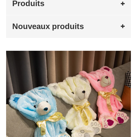
Produits
Nouveaux produits