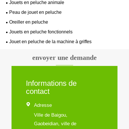
Jouets en peluche animale
Peau de jouet en peluche
Oreiller en peluche
Jouets en peluche fonctionnels
Jouet en peluche de la machine à griffes
envoyer une demande
Informations de
contact

Adresse
Ville de Baigou,
Gaobeidian, ville de