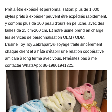
Prêt à être expédié et personnalisation: plus de 1 000
styles prêts à expédier peuvent être expédiés rapidement,
y compris plus de 100 peau d'ours en peluche, avec des
tailles de 25 cm-200 cm. Et notre usine prend en charge
les services de personnalisation OEM / ODM.
L'usine Toy Toy Zebraparty® Toyage traite sincèrement
chaque client et a hâte d'établir une relation coopérative
amicale à long terme avec vous. N'hésitez pas à me
contacter WhatsApp: 86-19801941225.