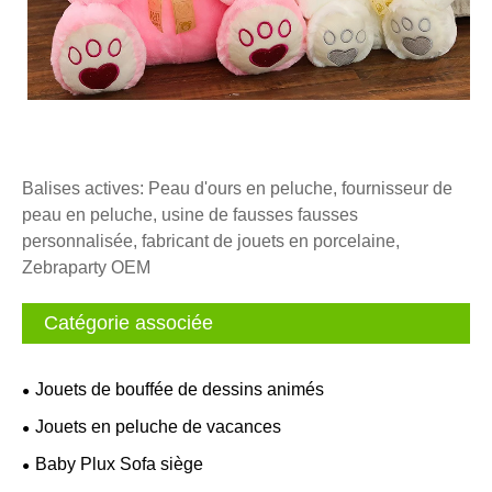
Balises actives: Peau d'ours en peluche, fournisseur de
peau en peluche, usine de fausses fausses
personnalisée, fabricant de jouets en porcelaine,
Zebraparty OEM
Catégorie associée
Jouets de bouffée de dessins animés
Jouets en peluche de vacances
Baby Plux Sofa siège