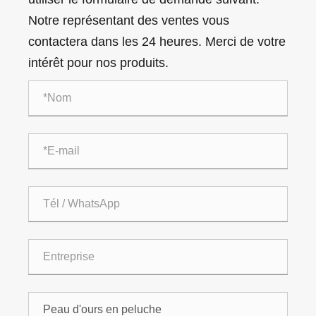
Notre représentant des ventes vous
contactera dans les 24 heures. Merci de votre
intérêt pour nos produits.