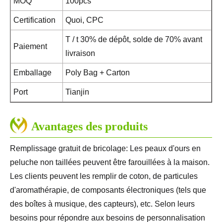
MOQ
100pcs
Certification
Quoi, CPC
T / t 30% de dépôt, solde de 70% avant
Paiement
livraison
Emballage
Poly Bag + Carton
Port
Tianjin
Avantages des produits
Remplissage gratuit de bricolage: Les peaux d'ours en
peluche non taillées peuvent être farouillées à la maison.
Les clients peuvent les remplir de coton, de particules
d'aromathérapie, de composants électroniques (tels que
des boîtes à musique, des capteurs), etc. Selon leurs
besoins pour répondre aux besoins de personnalisation