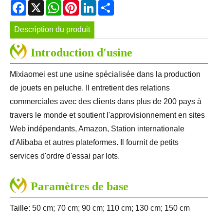
Facebook
X
WhatsApp
Pinterest
LinkedIn
Share
Description du produit
Introduction d'usine
Mixiaomei est une usine spécialisée dans la production
de jouets en peluche. Il entretient des relations
commerciales avec des clients dans plus de 200 pays à
travers le monde et soutient l'approvisionnement en sites
Web indépendants, Amazon, Station internationale
d'Alibaba et autres plateformes. Il fournit de petits
services d'ordre d'essai par lots.
Paramètres de base
Taille: 50 cm; 70 cm; 90 cm; 110 cm; 130 cm; 150 cm