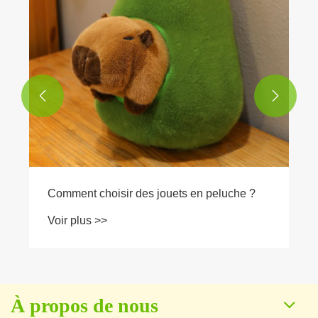


À propos de nous