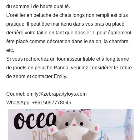
du sommeil de haute qualité.
L'oreiller en peluche de chats longs non rempli est plus
pratique. Il peut être maintenu dans vos bras ou placé
derrière votre taille en tant que dossier. Il peut également
être placé comme décoration dans le salon, la chambre,
etc.
Si vous recherchez un fournisseur fiable et à long terme
de jouets en peluche Panda, veuillez considérer le zèbre
de zèbre et contacter Emily.
Courriel: emily@zebrapartytoys.com
WhatsApp: +8615097778045