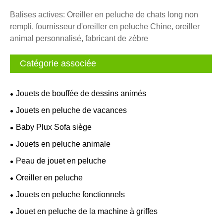
Balises actives: Oreiller en peluche de chats long non
rempli, fournisseur d'oreiller en peluche Chine, oreiller
animal personnalisé, fabricant de zèbre
Catégorie associée
Jouets de bouffée de dessins animés
Jouets en peluche de vacances
Baby Plux Sofa siège
Jouets en peluche animale
Peau de jouet en peluche
Oreiller en peluche
Jouets en peluche fonctionnels
Jouet en peluche de la machine à griffes