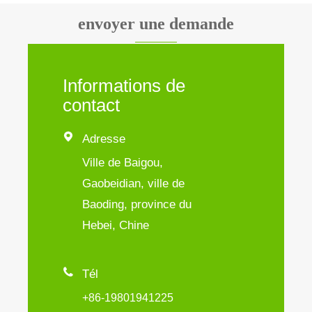
envoyer une demande
Informations de
contact

Adresse
Ville de Baigou,
Gaobeidian, ville de
Baoding, province du
Hebei, Chine

Tél
+86-19801941225