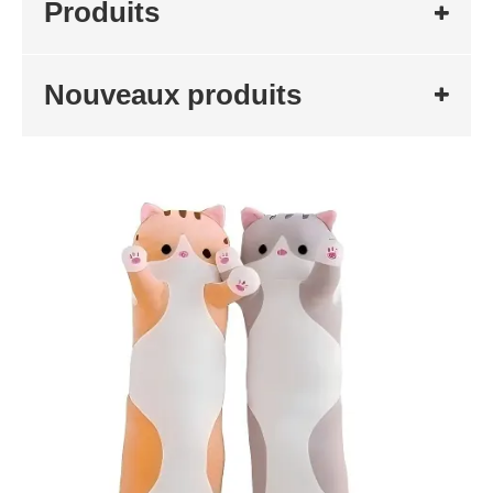
Produits
Nouveaux produits