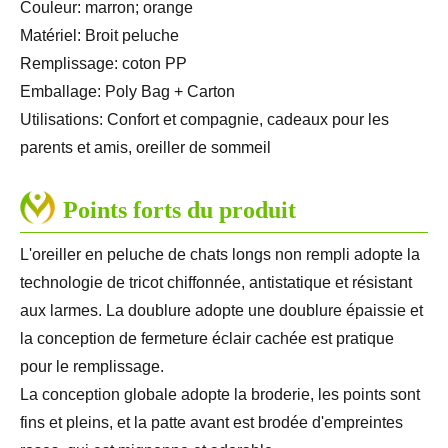
Couleur: marron; orange
Matériel: Broit peluche
Remplissage: coton PP
Emballage: Poly Bag + Carton
Utilisations: Confort et compagnie, cadeaux pour les
parents et amis, oreiller de sommeil
Points forts du produit
L'oreiller en peluche de chats longs non rempli adopte la
technologie de tricot chiffonnée, antistatique et résistant
aux larmes. La doublure adopte une doublure épaissie et
la conception de fermeture éclair cachée est pratique
pour le remplissage.
La conception globale adopte la broderie, les points sont
fins et pleins, et la patte avant est brodée d'empreintes