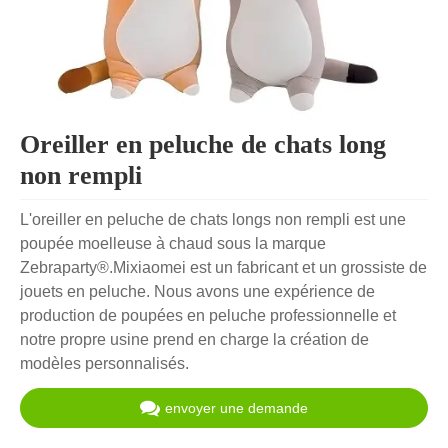
Oreiller en peluche de chats long
non rempli
L'oreiller en peluche de chats longs non rempli est une
poupée moelleuse à chaud sous la marque
Zebraparty®.Mixiaomei est un fabricant et un grossiste de
jouets en peluche. Nous avons une expérience de
production de poupées en peluche professionnelle et
notre propre usine prend en charge la création de
modèles personnalisés.
envoyer une demande