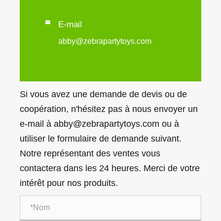

E-mail
abby@zebrapartytoys.com
Si vous avez une demande de devis ou de
coopération, n'hésitez pas à nous envoyer un
e-mail à abby@zebrapartytoys.com ou à
utiliser le formulaire de demande suivant.
Notre représentant des ventes vous
contactera dans les 24 heures. Merci de votre
intérêt pour nos produits.