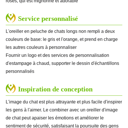
roses, qui est mignonne et adorable
Service personnalisé
L'oreiller en peluche de chats longs non rempli a deux
couleurs de base: le gris et l'orange, et prend en charge
les autres couleurs à personnaliser
Fournir un logo et des services de personnalisation
d'estampage à chaud, supporter le dessin d'échantillons
personnalisés
Inspiration de conception
L'image du chat est plus attrayante et plus facile d'inspirer
les gens à l'aimer. Le combiner avec un oreiller d'image
de chat peut apaiser les émotions et améliorer le
sentiment de sécurité, satisfaisant la poursuite des gens