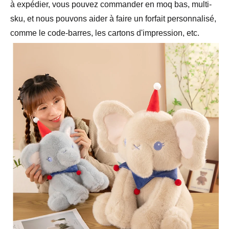
à expédier, vous pouvez commander en moq bas, multi-
sku, et nous pouvons aider à faire un forfait personnalisé,
comme le code-barres, les cartons d'impression, etc.