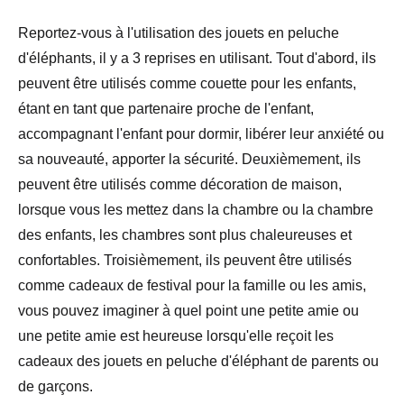
Reportez-vous à l'utilisation des jouets en peluche
d'éléphants, il y a 3 reprises en utilisant. Tout d'abord, ils
peuvent être utilisés comme couette pour les enfants,
étant en tant que partenaire proche de l'enfant,
accompagnant l'enfant pour dormir, libérer leur anxiété ou
sa nouveauté, apporter la sécurité. Deuxièmement, ils
peuvent être utilisés comme décoration de maison,
lorsque vous les mettez dans la chambre ou la chambre
des enfants, les chambres sont plus chaleureuses et
confortables. Troisièmement, ils peuvent être utilisés
comme cadeaux de festival pour la famille ou les amis,
vous pouvez imaginer à quel point une petite amie ou
une petite amie est heureuse lorsqu'elle reçoit les
cadeaux des jouets en peluche d'éléphant de parents ou
de garçons.