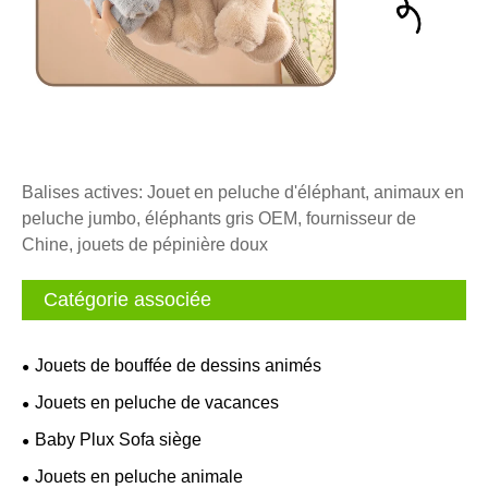
Balises actives: Jouet en peluche d'éléphant, animaux en
peluche jumbo, éléphants gris OEM, fournisseur de
Chine, jouets de pépinière doux
Catégorie associée
Jouets de bouffée de dessins animés
Jouets en peluche de vacances
Baby Plux Sofa siège
Jouets en peluche animale