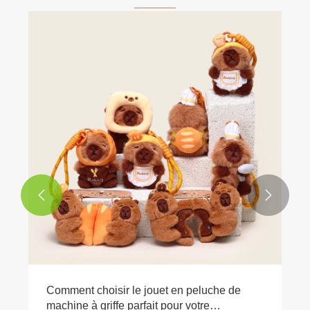


Comment choisir le jouet en peluche de
machine à griffe parfait pour votre