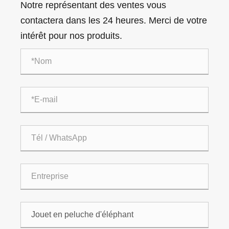
Notre représentant des ventes vous
contactera dans les 24 heures. Merci de votre
intérêt pour nos produits.