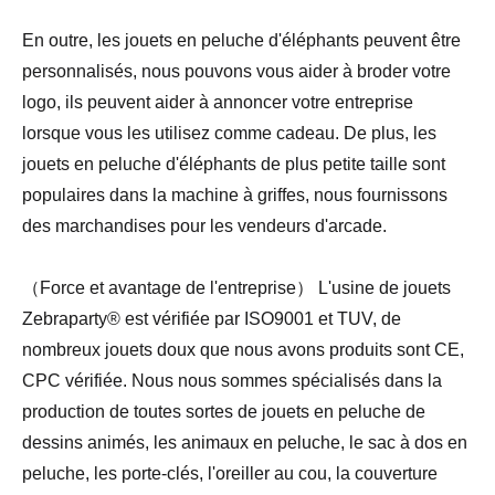
En outre, les jouets en peluche d'éléphants peuvent être
personnalisés, nous pouvons vous aider à broder votre
logo, ils peuvent aider à annoncer votre entreprise
lorsque vous les utilisez comme cadeau. De plus, les
jouets en peluche d'éléphants de plus petite taille sont
populaires dans la machine à griffes, nous fournissons
des marchandises pour les vendeurs d'arcade.
（Force et avantage de l'entreprise） L'usine de jouets
Zebraparty® est vérifiée par ISO9001 et TUV, de
nombreux jouets doux que nous avons produits sont CE,
CPC vérifiée. Nous nous sommes spécialisés dans la
production de toutes sortes de jouets en peluche de
dessins animés, les animaux en peluche, le sac à dos en
peluche, les porte-clés, l'oreiller au cou, la couverture