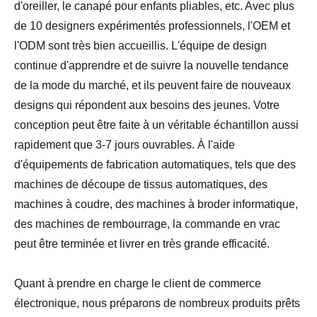
d'oreiller, le canapé pour enfants pliables, etc. Avec plus
de 10 designers expérimentés professionnels, l'OEM et
l'ODM sont très bien accueillis. L'équipe de design
continue d'apprendre et de suivre la nouvelle tendance
de la mode du marché, et ils peuvent faire de nouveaux
designs qui répondent aux besoins des jeunes. Votre
conception peut être faite à un véritable échantillon aussi
rapidement que 3-7 jours ouvrables. À l'aide
d'équipements de fabrication automatiques, tels que des
machines de découpe de tissus automatiques, des
machines à coudre, des machines à broder informatique,
des machines de rembourrage, la commande en vrac
peut être terminée et livrer en très grande efficacité.
Quant à prendre en charge le client de commerce
électronique, nous préparons de nombreux produits prêts