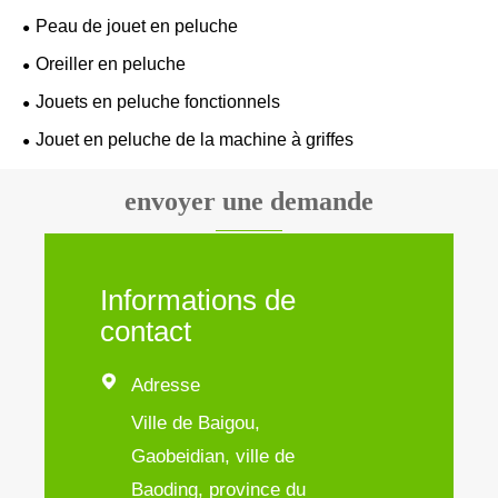
Peau de jouet en peluche
Oreiller en peluche
Jouets en peluche fonctionnels
Jouet en peluche de la machine à griffes
envoyer une demande
Informations de
contact

Adresse
Ville de Baigou,
Gaobeidian, ville de
Baoding, province du