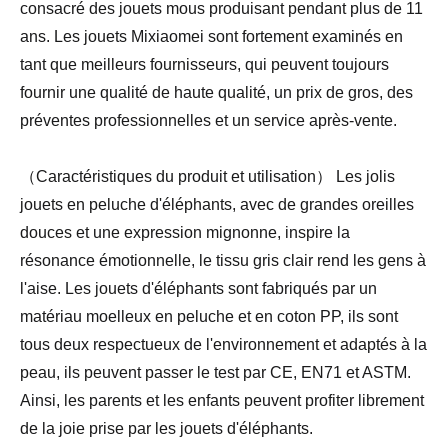
consacré des jouets mous produisant pendant plus de 11
ans. Les jouets Mixiaomei sont fortement examinés en
tant que meilleurs fournisseurs, qui peuvent toujours
fournir une qualité de haute qualité, un prix de gros, des
préventes professionnelles et un service après-vente.
（Caractéristiques du produit et utilisation） Les jolis
jouets en peluche d'éléphants, avec de grandes oreilles
douces et une expression mignonne, inspire la
résonance émotionnelle, le tissu gris clair rend les gens à
l'aise. Les jouets d'éléphants sont fabriqués par un
matériau moelleux en peluche et en coton PP, ils sont
tous deux respectueux de l'environnement et adaptés à la
peau, ils peuvent passer le test par CE, EN71 et ASTM.
Ainsi, les parents et les enfants peuvent profiter librement
de la joie prise par les jouets d'éléphants.