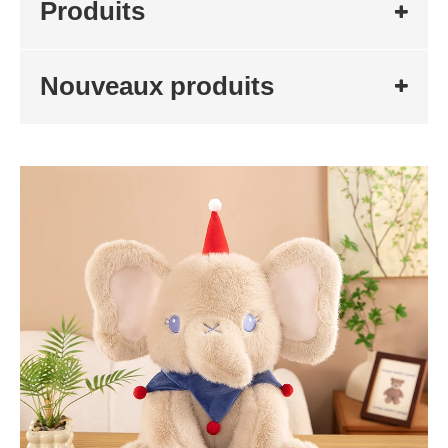
Produits
Nouveaux produits