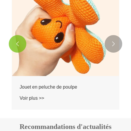


Jouet en peluche de poulpe
Voir plus >>
Recommandations d'actualités