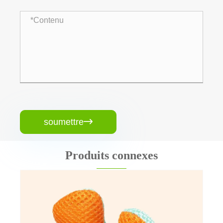
soumettre

Produits connexes