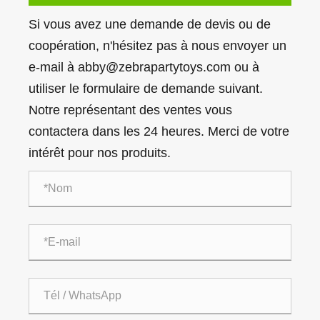
Si vous avez une demande de devis ou de
coopération, n'hésitez pas à nous envoyer un
e-mail à abby@zebrapartytoys.com ou à
utiliser le formulaire de demande suivant.
Notre représentant des ventes vous
contactera dans les 24 heures. Merci de votre
intérêt pour nos produits.