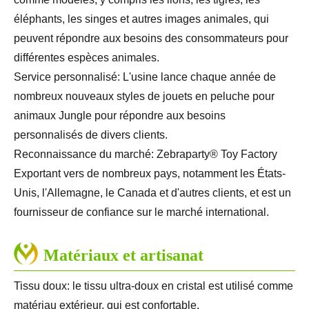
éléphants, les singes et autres images animales, qui
peuvent répondre aux besoins des consommateurs pour
différentes espèces animales.
Service personnalisé: L'usine lance chaque année de
nombreux nouveaux styles de jouets en peluche pour
animaux Jungle pour répondre aux besoins
personnalisés de divers clients.
Reconnaissance du marché: Zebraparty® Toy Factory
Exportant vers de nombreux pays, notamment les États-
Unis, l'Allemagne, le Canada et d'autres clients, et est un
fournisseur de confiance sur le marché international.
Matériaux et artisanat
Tissu doux: le tissu ultra-doux en cristal est utilisé comme
matériau extérieur, qui est confortable.