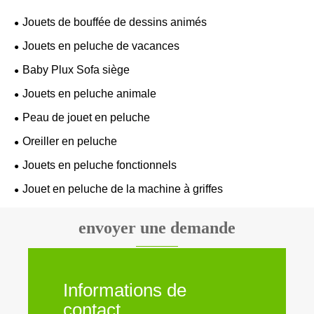
Jouets de bouffée de dessins animés
Jouets en peluche de vacances
Baby Plux Sofa siège
Jouets en peluche animale
Peau de jouet en peluche
Oreiller en peluche
Jouets en peluche fonctionnels
Jouet en peluche de la machine à griffes
envoyer une demande
Informations de
contact