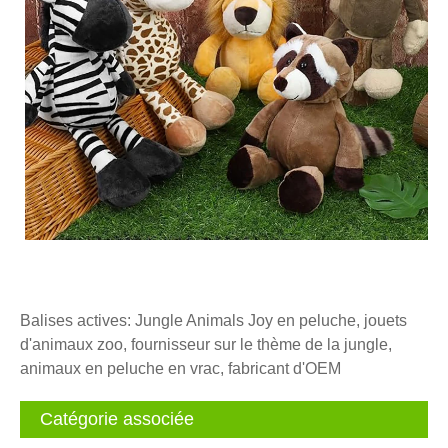
Balises actives: Jungle Animals Joy en peluche, jouets
d'animaux zoo, fournisseur sur le thème de la jungle,
animaux en peluche en vrac, fabricant d'OEM
Catégorie associée