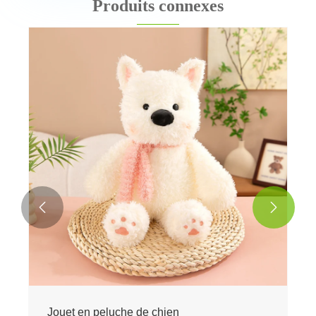
Produits connexes


Jouet en peluche de chien