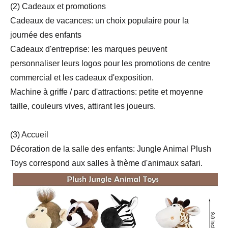
(2) Cadeaux et promotions
Cadeaux de vacances: un choix populaire pour la
journée des enfants
Cadeaux d'entreprise: les marques peuvent
personnaliser leurs logos pour les promotions de centre
commercial et les cadeaux d'exposition.
Machine à griffe / parc d'attractions: petite et moyenne
taille, couleurs vives, attirant les joueurs.
(3) Accueil
Décoration de la salle des enfants: Jungle Animal Plush
Toys correspond aux salles à thème d'animaux safari.