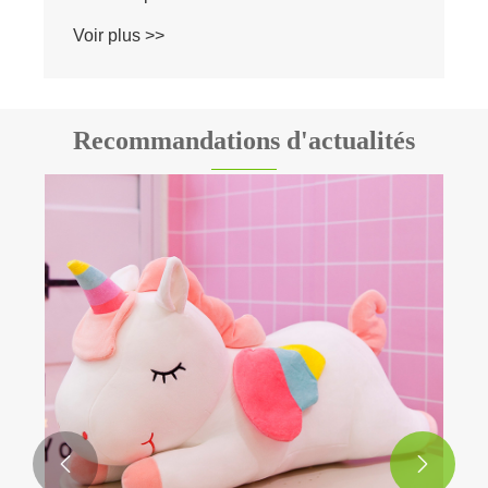
Voir plus >>
Recommandations d'actualités

