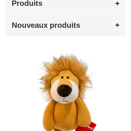
Produits
Nouveaux produits