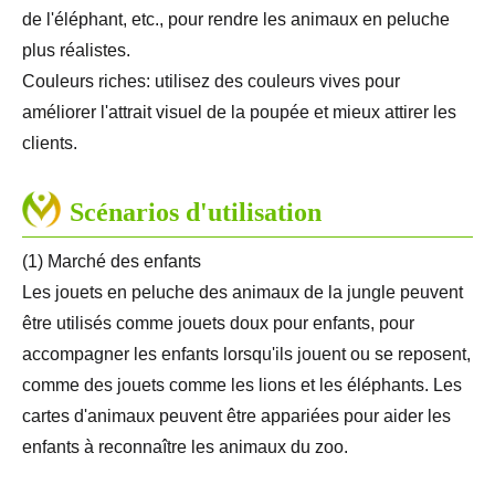
de l'éléphant, etc., pour rendre les animaux en peluche
plus réalistes.
Couleurs riches: utilisez des couleurs vives pour
améliorer l'attrait visuel de la poupée et mieux attirer les
clients.
Scénarios d'utilisation
(1) Marché des enfants
Les jouets en peluche des animaux de la jungle peuvent
être utilisés comme jouets doux pour enfants, pour
accompagner les enfants lorsqu'ils jouent ou se reposent,
comme des jouets comme les lions et les éléphants. Les
cartes d'animaux peuvent être appariées pour aider les
enfants à reconnaître les animaux du zoo.