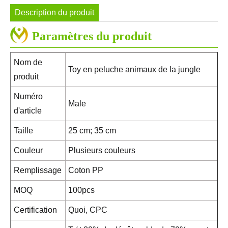
Description du produit
Paramètres du produit
Nom de
Toy en peluche animaux de la jungle
produit
Numéro
Male
d'article
Taille
25 cm; 35 cm
Couleur
Plusieurs couleurs
Remplissage
Coton PP
MOQ
100pcs
Certification
Quoi, CPC