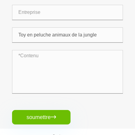
soumettre
