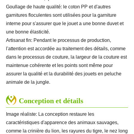
Goullage de haute qualité: le coton PP et d'autres
garnitures floculentes sont utilisées pour la garniture
interne pour s'assurer que le jouet a une bonne duvet et
une bonne élasticité.
Artisanat fin: Pendant le processus de production,
l'attention est accordée au traitement des détails, comme
dans le processus de couture, la largeur de la couture est
maintenue cohérente et les points sont même pour
assurer la qualité et la durabilité des jouets en peluche
animale de la jungle.
Conception et détails
Image réaliste: La conception restaure les
caractéristiques d'apparence des animaux sauvages,
comme la crinière du lion, les rayures du tigre, le nez long