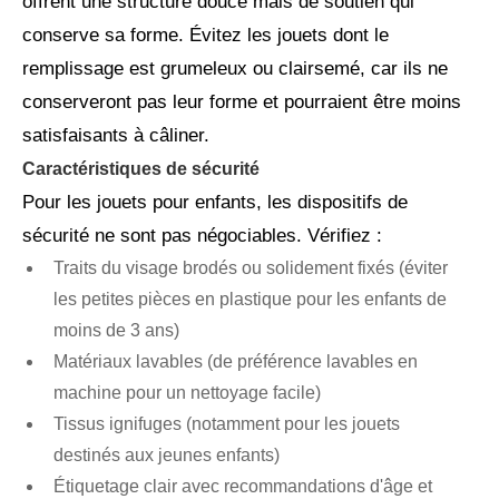
offrent une structure douce mais de soutien qui
conserve sa forme. Évitez les jouets dont le
remplissage est grumeleux ou clairsemé, car ils ne
conserveront pas leur forme et pourraient être moins
satisfaisants à câliner.
Caractéristiques de sécurité
Pour les jouets pour enfants, les dispositifs de
sécurité ne sont pas négociables. Vérifiez :
Traits du visage brodés ou solidement fixés (éviter
les petites pièces en plastique pour les enfants de
moins de 3 ans)
Matériaux lavables (de préférence lavables en
machine pour un nettoyage facile)
Tissus ignifuges (notamment pour les jouets
destinés aux jeunes enfants)
Étiquetage clair avec recommandations d'âge et