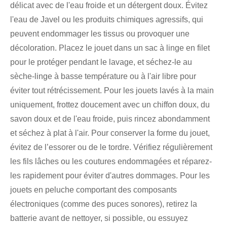
délicat avec de l'eau froide et un détergent doux. Évitez
l'eau de Javel ou les produits chimiques agressifs, qui
peuvent endommager les tissus ou provoquer une
décoloration. Placez le jouet dans un sac à linge en filet
pour le protéger pendant le lavage, et séchez-le au
sèche-linge à basse température ou à l'air libre pour
éviter tout rétrécissement. Pour les jouets lavés à la main
uniquement, frottez doucement avec un chiffon doux, du
savon doux et de l'eau froide, puis rincez abondamment
et séchez à plat à l'air. Pour conserver la forme du jouet,
évitez de l’essorer ou de le tordre. Vérifiez régulièrement
les fils lâches ou les coutures endommagées et réparez-
les rapidement pour éviter d'autres dommages. Pour les
jouets en peluche comportant des composants
électroniques (comme des puces sonores), retirez la
batterie avant de nettoyer, si possible, ou essuyez