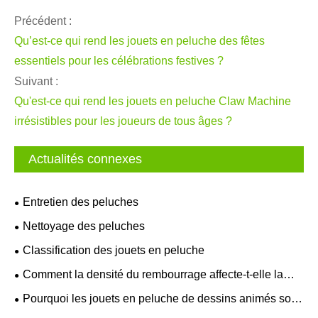
Précédent :
Qu’est-ce qui rend les jouets en peluche des fêtes
essentiels pour les célébrations festives ?
Suivant :
Qu'est-ce qui rend les jouets en peluche Claw Machine
irrésistibles pour les joueurs de tous âges ?
Actualités connexes
Entretien des peluches
Nettoyage des peluches
Classification des jouets en peluche
Comment la densité du rembourrage affecte-t-elle la
douceur et la rétention de forme des jouets en peluche ?
Pourquoi les jouets en peluche de dessins animés sont-
ils plus importants en hiver ?