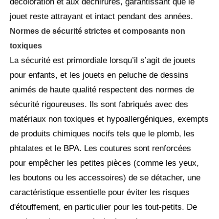
décoloration et aux déchirures, garantissant que le
jouet reste attrayant et intact pendant des années.
Normes de sécurité strictes et composants non
toxiques
La sécurité est primordiale lorsqu’il s’agit de jouets
pour enfants, et les jouets en peluche de dessins
animés de haute qualité respectent des normes de
sécurité rigoureuses. Ils sont fabriqués avec des
matériaux non toxiques et hypoallergéniques, exempts
de produits chimiques nocifs tels que le plomb, les
phtalates et le BPA. Les coutures sont renforcées
pour empêcher les petites pièces (comme les yeux,
les boutons ou les accessoires) de se détacher, une
caractéristique essentielle pour éviter les risques
d'étouffement, en particulier pour les tout-petits. De