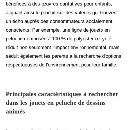
bénéfices à des œuvres caritatives pour enfants,
alignant ainsi le produit sur des valeurs qui trouvent
un écho auprès des consommateurs socialement
conscients. Par exemple, une ligne de jouets en
peluche composée à 100 % de polyester recyclé
réduit non seulement l'impact environnemental, mais
séduit également les parents à la recherche d'options
respectueuses de l'environnement pour leur famille.
Principales caractéristiques à rechercher
dans les jouets en peluche de dessins
animés