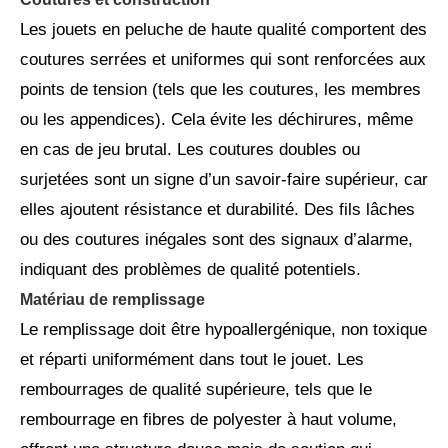
Les jouets en peluche de haute qualité comportent des
coutures serrées et uniformes qui sont renforcées aux
points de tension (tels que les coutures, les membres
ou les appendices). Cela évite les déchirures, même
en cas de jeu brutal. Les coutures doubles ou
surjetées sont un signe d’un savoir-faire supérieur, car
elles ajoutent résistance et durabilité. Des fils lâches
ou des coutures inégales sont des signaux d’alarme,
indiquant des problèmes de qualité potentiels.
Matériau de remplissage
Le remplissage doit être hypoallergénique, non toxique
et réparti uniformément dans tout le jouet. Les
rembourrages de qualité supérieure, tels que le
rembourrage en fibres de polyester à haut volume,