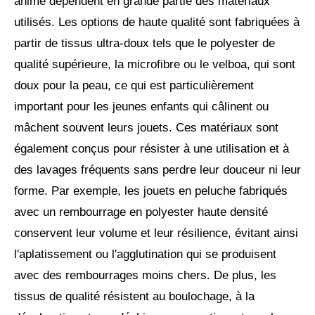
animé dépendent en grande partie des matériaux
utilisés. Les options de haute qualité sont fabriquées à
partir de tissus ultra-doux tels que le polyester de
qualité supérieure, la microfibre ou le velboa, qui sont
doux pour la peau, ce qui est particulièrement
important pour les jeunes enfants qui câlinent ou
mâchent souvent leurs jouets. Ces matériaux sont
également conçus pour résister à une utilisation et à
des lavages fréquents sans perdre leur douceur ni leur
forme. Par exemple, les jouets en peluche fabriqués
avec un rembourrage en polyester haute densité
conservent leur volume et leur résilience, évitant ainsi
l'aplatissement ou l'agglutination qui se produisent
avec des rembourrages moins chers. De plus, les
tissus de qualité résistent au boulochage, à la