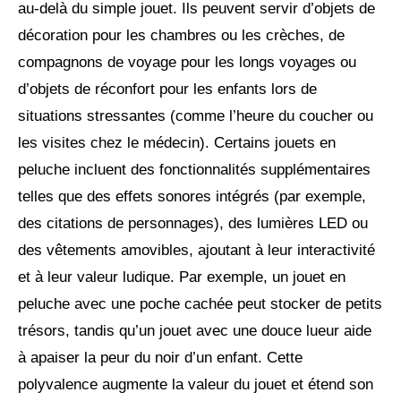
au-delà du simple jouet. Ils peuvent servir d’objets de
décoration pour les chambres ou les crèches, de
compagnons de voyage pour les longs voyages ou
d’objets de réconfort pour les enfants lors de
situations stressantes (comme l’heure du coucher ou
les visites chez le médecin). Certains jouets en
peluche incluent des fonctionnalités supplémentaires
telles que des effets sonores intégrés (par exemple,
des citations de personnages), des lumières LED ou
des vêtements amovibles, ajoutant à leur interactivité
et à leur valeur ludique. Par exemple, un jouet en
peluche avec une poche cachée peut stocker de petits
trésors, tandis qu’un jouet avec une douce lueur aide
à apaiser la peur du noir d’un enfant. Cette
polyvalence augmente la valeur du jouet et étend son