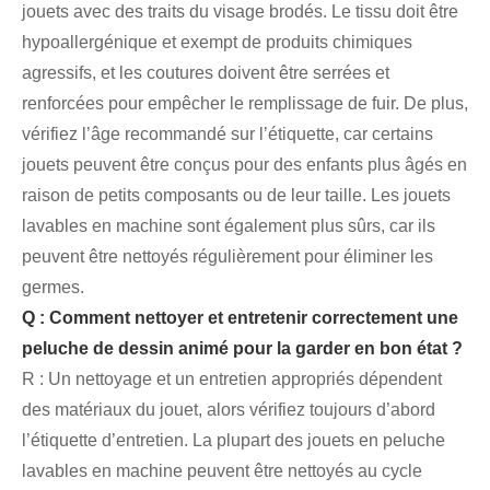
jouets avec des traits du visage brodés. Le tissu doit être
hypoallergénique et exempt de produits chimiques
agressifs, et les coutures doivent être serrées et
renforcées pour empêcher le remplissage de fuir. De plus,
vérifiez l’âge recommandé sur l’étiquette, car certains
jouets peuvent être conçus pour des enfants plus âgés en
raison de petits composants ou de leur taille. Les jouets
lavables en machine sont également plus sûrs, car ils
peuvent être nettoyés régulièrement pour éliminer les
germes.
Q : Comment nettoyer et entretenir correctement une
peluche de dessin animé pour la garder en bon état ?
R : Un nettoyage et un entretien appropriés dépendent
des matériaux du jouet, alors vérifiez toujours d’abord
l’étiquette d’entretien. La plupart des jouets en peluche
lavables en machine peuvent être nettoyés au cycle