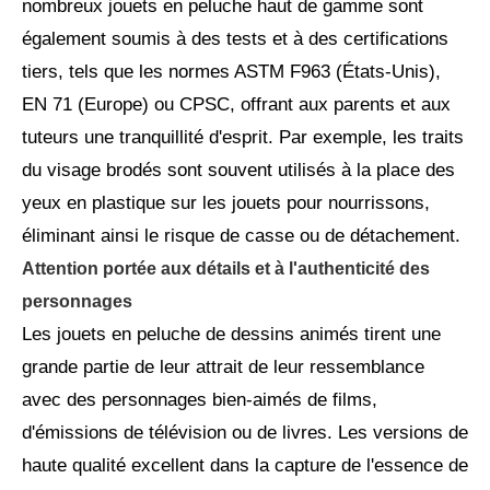
nombreux jouets en peluche haut de gamme sont
également soumis à des tests et à des certifications
tiers, tels que les normes ASTM F963 (États-Unis),
EN 71 (Europe) ou CPSC, offrant aux parents et aux
tuteurs une tranquillité d'esprit. Par exemple, les traits
du visage brodés sont souvent utilisés à la place des
yeux en plastique sur les jouets pour nourrissons,
éliminant ainsi le risque de casse ou de détachement.
Attention portée aux détails et à l'authenticité des
personnages
Les jouets en peluche de dessins animés tirent une
grande partie de leur attrait de leur ressemblance
avec des personnages bien-aimés de films,
d'émissions de télévision ou de livres. Les versions de
haute qualité excellent dans la capture de l'essence de