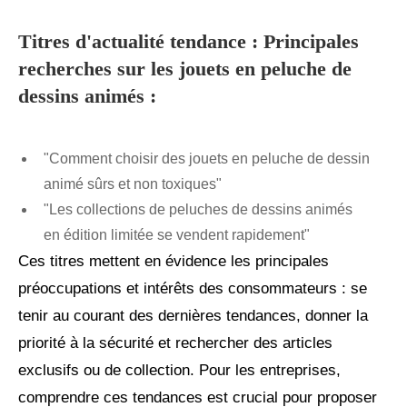
Titres d'actualité tendance : Principales
recherches sur les jouets en peluche de
dessins animés :
"Comment choisir des jouets en peluche de dessin
animé sûrs et non toxiques"
"Les collections de peluches de dessins animés
en édition limitée se vendent rapidement"
Ces titres mettent en évidence les principales
préoccupations et intérêts des consommateurs : se
tenir au courant des dernières tendances, donner la
priorité à la sécurité et rechercher des articles
exclusifs ou de collection. Pour les entreprises,
comprendre ces tendances est crucial pour proposer