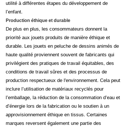
utilité à différentes étapes du développement de
l’enfant.
Production éthique et durable
De plus en plus, les consommateurs donnent la
priorité aux jouets produits de manière éthique et
durable. Les jouets en peluche de dessins animés de
haute qualité proviennent souvent de fabricants qui
privilégient des pratiques de travail équitables, des
conditions de travail sûres et des processus de
production respectueux de l'environnement. Cela peut
inclure l’utilisation de matériaux recyclés pour
l’emballage, la réduction de la consommation d’eau et
d’énergie lors de la fabrication ou le soutien à un
approvisionnement éthique en tissus. Certaines
marques reversent également une partie des