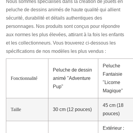
Nous sommes spécialisés dans la création de jouets en
peluche de dessins animés de haute qualité qui allient
sécurité, durabilité et détails authentiques des
personnages. Nos produits sont conçus pour répondre
aux normes les plus élevées, attirant à la fois les enfants
et les collectionneurs. Vous trouverez ci-dessous les
spécifications de nos modèles les plus vendus :
Peluche
Peluche de dessin
Fantaisie
Fonctionnalité
animé "Adventure
"Licorne
Pup"
Magique"
45 cm (18
Taille
30 cm (12 pouces)
pouces)
Extérieur :