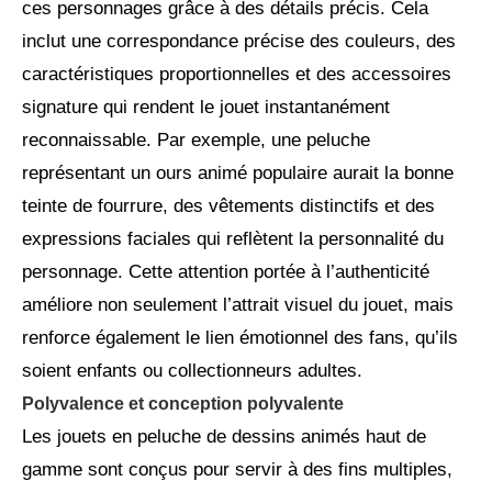
ces personnages grâce à des détails précis. Cela
inclut une correspondance précise des couleurs, des
caractéristiques proportionnelles et des accessoires
signature qui rendent le jouet instantanément
reconnaissable. Par exemple, une peluche
représentant un ours animé populaire aurait la bonne
teinte de fourrure, des vêtements distinctifs et des
expressions faciales qui reflètent la personnalité du
personnage. Cette attention portée à l’authenticité
améliore non seulement l’attrait visuel du jouet, mais
renforce également le lien émotionnel des fans, qu’ils
soient enfants ou collectionneurs adultes.
Polyvalence et conception polyvalente
Les jouets en peluche de dessins animés haut de
gamme sont conçus pour servir à des fins multiples,