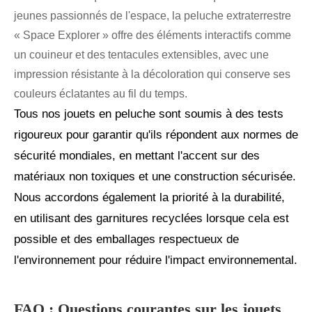
jeunes passionnés de l'espace, la peluche extraterrestre
« Space Explorer » offre des éléments interactifs comme
un couineur et des tentacules extensibles, avec une
impression résistante à la décoloration qui conserve ses
couleurs éclatantes au fil du temps.
Tous nos jouets en peluche sont soumis à des tests
rigoureux pour garantir qu'ils répondent aux normes de
sécurité mondiales, en mettant l'accent sur des
matériaux non toxiques et une construction sécurisée.
Nous accordons également la priorité à la durabilité,
en utilisant des garnitures recyclées lorsque cela est
possible et des emballages respectueux de
l'environnement pour réduire l'impact environnemental.
FAQ : Questions courantes sur les jouets