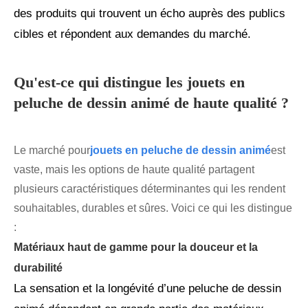
des produits qui trouvent un écho auprès des publics
cibles et répondent aux demandes du marché.
Qu'est-ce qui distingue les jouets en
peluche de dessin animé de haute qualité ?
Le marché pour
jouets en peluche de dessin animé
est
vaste, mais les options de haute qualité partagent
plusieurs caractéristiques déterminantes qui les rendent
souhaitables, durables et sûres. Voici ce qui les distingue
:
Matériaux haut de gamme pour la douceur et la
durabilité
La sensation et la longévité d’une peluche de dessin