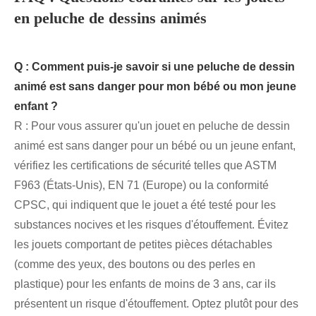
en peluche de dessins animés
Q : Comment puis-je savoir si une peluche de dessin
animé est sans danger pour mon bébé ou mon jeune
enfant ?
R : Pour vous assurer qu'un jouet en peluche de dessin
animé est sans danger pour un bébé ou un jeune enfant,
vérifiez les certifications de sécurité telles que ASTM
F963 (États-Unis), EN 71 (Europe) ou la conformité
CPSC, qui indiquent que le jouet a été testé pour les
substances nocives et les risques d'étouffement. Évitez
les jouets comportant de petites pièces détachables
(comme des yeux, des boutons ou des perles en
plastique) pour les enfants de moins de 3 ans, car ils
présentent un risque d'étouffement. Optez plutôt pour des