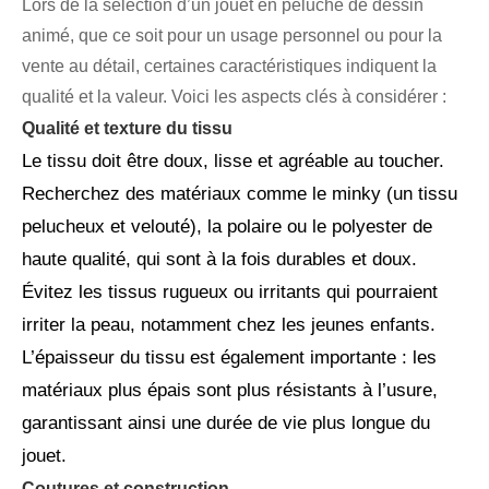
Lors de la sélection d’un jouet en peluche de dessin
animé, que ce soit pour un usage personnel ou pour la
vente au détail, certaines caractéristiques indiquent la
qualité et la valeur. Voici les aspects clés à considérer :
Qualité et texture du tissu
Le tissu doit être doux, lisse et agréable au toucher.
Recherchez des matériaux comme le minky (un tissu
pelucheux et velouté), la polaire ou le polyester de
haute qualité, qui sont à la fois durables et doux.
Évitez les tissus rugueux ou irritants qui pourraient
irriter la peau, notamment chez les jeunes enfants.
L’épaisseur du tissu est également importante : les
matériaux plus épais sont plus résistants à l’usure,
garantissant ainsi une durée de vie plus longue du
jouet.
Coutures et construction