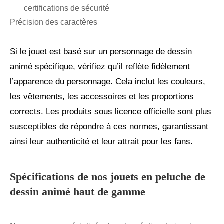
certifications de sécurité
Précision des caractères
Si le jouet est basé sur un personnage de dessin
animé spécifique, vérifiez qu’il reflète fidèlement
l’apparence du personnage. Cela inclut les couleurs,
les vêtements, les accessoires et les proportions
corrects. Les produits sous licence officielle sont plus
susceptibles de répondre à ces normes, garantissant
ainsi leur authenticité et leur attrait pour les fans.
Spécifications de nos jouets en peluche de
dessin animé haut de gamme