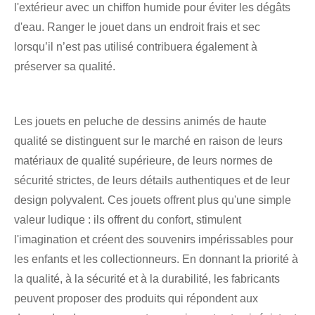
l'extérieur avec un chiffon humide pour éviter les dégâts
d'eau. Ranger le jouet dans un endroit frais et sec
lorsqu’il n’est pas utilisé contribuera également à
préserver sa qualité.
Les jouets en peluche de dessins animés de haute
qualité se distinguent sur le marché en raison de leurs
matériaux de qualité supérieure, de leurs normes de
sécurité strictes, de leurs détails authentiques et de leur
design polyvalent. Ces jouets offrent plus qu'une simple
valeur ludique : ils offrent du confort, stimulent
l'imagination et créent des souvenirs impérissables pour
les enfants et les collectionneurs. En donnant la priorité à
la qualité, à la sécurité et à la durabilité, les fabricants
peuvent proposer des produits qui répondent aux