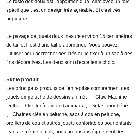
Le reste des deux est l'apparition d'un "chat avec un rôle
spécifique", est un design très agréable. Et c'est très
populaire.
Le pavage de jouets doux mesure environ 15 centimètres
de taille. Il est d'une taille appropriée. Vous pouvez
l'utiliser pour accrocher des clés ou le fixer à un sac à des
fins décoratives. Les deux sont d'excellents choix.
Sur le produit:
Les principaux produits de l'entreprise comprennent des
jouets en peluche de dessins animés 、 Glaw Machine
Dolls 、 Oreiller à lancer d'animaux 、 Sofas pour bébé
、 Chaînes clés en peluche, sacs à dos en peluche,
oreillers de cou et autres jouets confortables pour enfants.
Dans le même temps, nous proposons également des