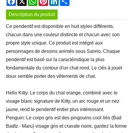
Description du produit
Ce pendentif est disponible en huit styles différents,
chacun dans une couleur distincte et chacun avec son
propre style unique. Ce produit est intégré aux
personnages de dessins animés sous Sanrio. Chaque
pendentif est basé sur la caractéristique la plus
fondamentale du contour d'un chat rond. Le clés à jouet
doux semble porter des vêtements de chat.
Hello Kitty: Le corps du chat orange, combiné avec le
visage blanc signature de Kitty, un arc rouge et un nez
jaune, rend le pendentif entier plus intéressant.
Penguin: Le corps gris est des pingouins cool liés (Bad
Badtz - Maru) visage gris et cravate noire, gardez la forme