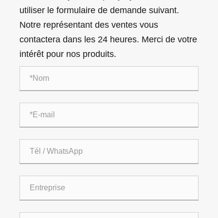
utiliser le formulaire de demande suivant.
Notre représentant des ventes vous
contactera dans les 24 heures. Merci de votre
intérêt pour nos produits.