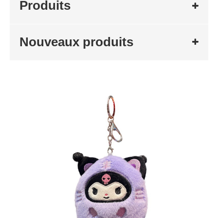
Produits
Nouveaux produits