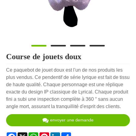
Course de jouets doux
Ce paquebot de jouet doux est l'un de nos produits les
plus vendus. Ce pendentif de série lyrique est fait de tissu
de haute qualité. Chaque personnage est une réplique
exacte du design IP classique de Lyrical. Chaque produit
fini a subi une inspection complète à 360 ° sans aucun
angle mort, assurant la tranquillité d'esprit des clients.
envoyer une demande
Facebook
X
WhatsApp
Pinterest
LinkedIn
Share