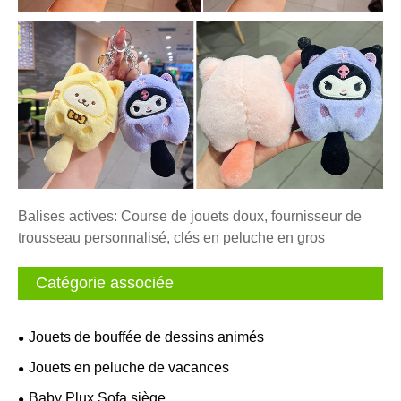
Balises actives: Course de jouets doux, fournisseur de
trousseau personnalisé, clés en peluche en gros
Catégorie associée
Jouets de bouffée de dessins animés
Jouets en peluche de vacances
Baby Plux Sofa siège