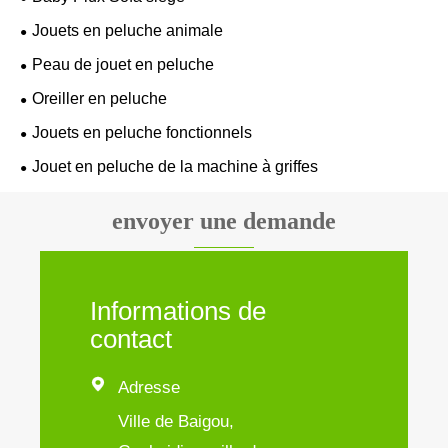
Jouets en peluche animale
Peau de jouet en peluche
Oreiller en peluche
Jouets en peluche fonctionnels
Jouet en peluche de la machine à griffes
envoyer une demande
Informations de
contact

Adresse
Ville de Baigou,