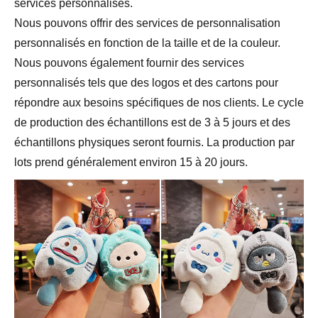
services personnalisés.
Nous pouvons offrir des services de personnalisation
personnalisés en fonction de la taille et de la couleur.
Nous pouvons également fournir des services
personnalisés tels que des logos et des cartons pour
répondre aux besoins spécifiques de nos clients. Le cycle
de production des échantillons est de 3 à 5 jours et des
échantillons physiques seront fournis. La production par
lots prend généralement environ 15 à 20 jours.