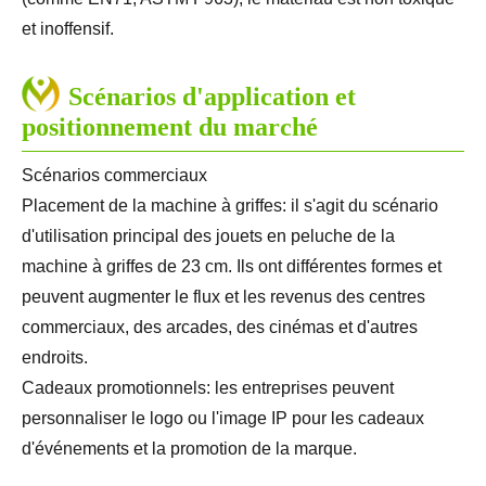
et inoffensif.
Scénarios d'application et
positionnement du marché
Scénarios commerciaux
Placement de la machine à griffes: il s'agit du scénario
d'utilisation principal des jouets en peluche de la
machine à griffes de 23 cm. Ils ont différentes formes et
peuvent augmenter le flux et les revenus des centres
commerciaux, des arcades, des cinémas et d'autres
endroits.
Cadeaux promotionnels: les entreprises peuvent
personnaliser le logo ou l'image IP pour les cadeaux
d'événements et la promotion de la marque.