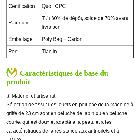
Certification
Quoi, CPC
T / t 30% de dépôt, solde de 70% avant
Paiement
livraison
Emballage
Poly Bag + Carton
Port
Tianjin
Caractéristiques de base du
produit
① Matériel et artisanat
Sélection de tissu: Les jouets en peluche de la machine à
griffe de 23 cm sont en peluche de lapin ou en peluche
courte, qui est doux et adapté à la peau, et a les
caractéristiques de la résistance aux anti-pilets et à
l'usure.