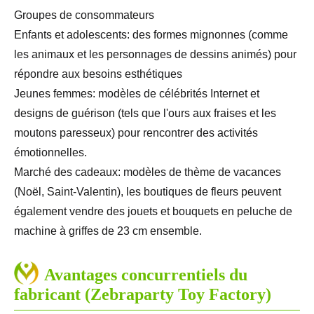
Groupes de consommateurs
Enfants et adolescents: des formes mignonnes (comme
les animaux et les personnages de dessins animés) pour
répondre aux besoins esthétiques
Jeunes femmes: modèles de célébrités Internet et
designs de guérison (tels que l'ours aux fraises et les
moutons paresseux) pour rencontrer des activités
émotionnelles.
Marché des cadeaux: modèles de thème de vacances
(Noël, Saint-Valentin), les boutiques de fleurs peuvent
également vendre des jouets et bouquets en peluche de
machine à griffes de 23 cm ensemble.
Avantages concurrentiels du
fabricant (Zebraparty Toy Factory)