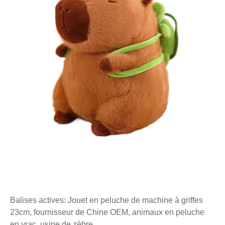
Balises actives: Jouet en peluche de machine à griffes
23cm, fournisseur de Chine OEM, animaux en peluche
en vrac, usine de zèbre