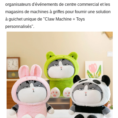
organisateurs d'événements de centre commercial et les
magasins de machines à griffes pour fournir une solution
à guichet unique de "Claw Machine + Toys
personnalisés".