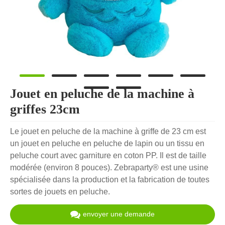
Jouet en peluche de la machine à
griffes 23cm
Le jouet en peluche de la machine à griffe de 23 cm est
un jouet en peluche en peluche de lapin ou un tissu en
peluche court avec garniture en coton PP. Il est de taille
modérée (environ 8 pouces). Zebraparty® est une usine
spécialisée dans la production et la fabrication de toutes
sortes de jouets en peluche.
envoyer une demande