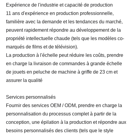
Expérience de l'industrie et capacité de production
11 ans d'expérience en production professionnelle,
familière avec la demande et les tendances du marché,
peuvent rapidement répondre au développement de la
propriété intellectuelle chaude (tels que les modèles co-
marqués de films et de télévision).
La production à l'échelle peut réduire les coûts, prendre
en charge la livraison de commandes à grande échelle
de jouets en peluche de machine à griffe de 23 cm et
assurer la qualité
Services personnalisés
Fournir des services OEM / ODM, prendre en charge la
personnalisation du processus complet à partir de la
conception, une épilation à la production et répondre aux
besoins personnalisés des clients (tels que le style