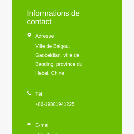
Informations de
contact

Adresse
Ville de Baigou,
Gaobeidian, ville de
Baoding, province du
Hebei, Chine

Tél
+86-19801941225

E-mail