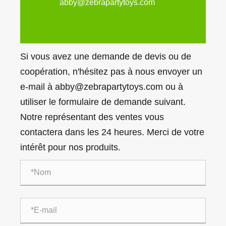
abby@zebrapartytoys.com
Si vous avez une demande de devis ou de
coopération, n'hésitez pas à nous envoyer un
e-mail à abby@zebrapartytoys.com ou à
utiliser le formulaire de demande suivant.
Notre représentant des ventes vous
contactera dans les 24 heures. Merci de votre
intérêt pour nos produits.