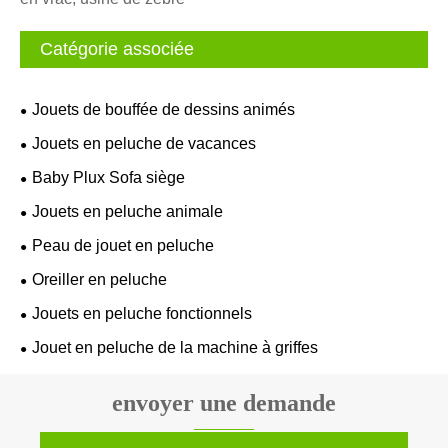
Catégorie associée
Jouets de bouffée de dessins animés
Jouets en peluche de vacances
Baby Plux Sofa siège
Jouets en peluche animale
Peau de jouet en peluche
Oreiller en peluche
Jouets en peluche fonctionnels
Jouet en peluche de la machine à griffes
envoyer une demande