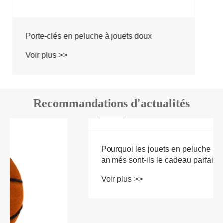
Recommandations d'actualités