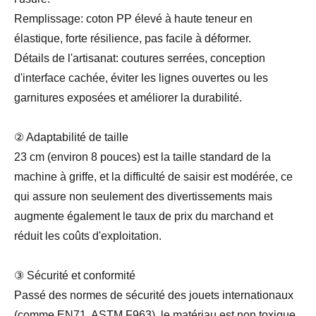
Remplissage: coton PP élevé à haute teneur en
élastique, forte résilience, pas facile à déformer.
Détails de l'artisanat: coutures serrées, conception
d'interface cachée, éviter les lignes ouvertes ou les
garnitures exposées et améliorer la durabilité.
② Adaptabilité de taille
23 cm (environ 8 pouces) est la taille standard de la
machine à griffe, et la difficulté de saisir est modérée, ce
qui assure non seulement des divertissements mais
augmente également le taux de prix du marchand et
réduit les coûts d'exploitation.
③ Sécurité et conformité
Passé des normes de sécurité des jouets internationaux
(comme EN71, ASTM F963), le matériau est non toxique