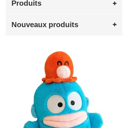
Produits
Nouveaux produits