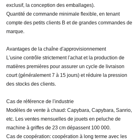
exclusif, la conception des emballages).
Quantité de commande minimale flexible, en tenant
compte des petits clients B et de grandes commandes de
marque.
Avantages de la chaîne d'approvisionnement
L'usine contrôle strictement l'achat et la production de
matières premières pour assurer un cycle de livraison
court (généralement 7 à 15 jours) et réduire la pression
des stocks des clients.
Cas de référence de l'industrie
Modèles de vente à chaud: Capybara, Capybara, Sanrio,
etc. Les ventes mensuelles de jouets en peluche de
machine à griffes de 23 cm dépassent 100 000.
Cas de coopération: coopération à long terme avec les