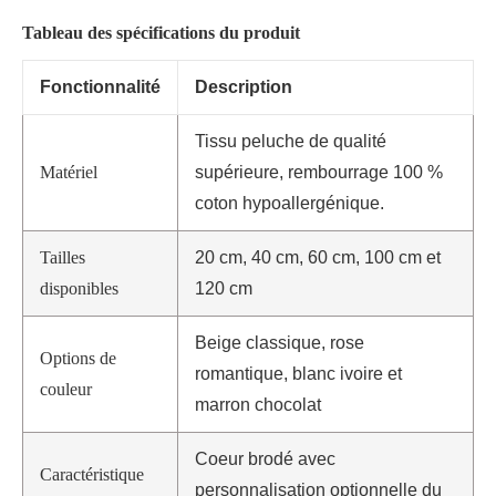
Tableau des spécifications du produit
Fonctionnalité
Description
Tissu peluche de qualité
Matériel
supérieure, rembourrage 100 %
coton hypoallergénique.
Tailles
20 cm, 40 cm, 60 cm, 100 cm et
disponibles
120 cm
Beige classique, rose
Options de
romantique, blanc ivoire et
couleur
marron chocolat
Coeur brodé avec
Caractéristique
personnalisation optionnelle du