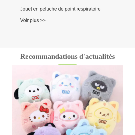
Recommandations d'actualités
Quels matériaux sont généralement utilisés
pour fabriquer des peluches de haute
qualité ?
Voir plus >>