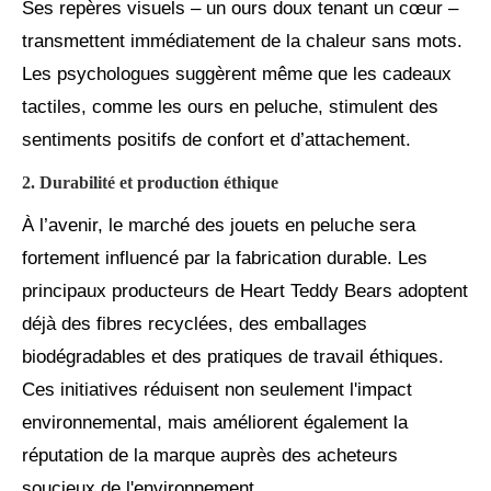
Ses repères visuels – un ours doux tenant un cœur –
transmettent immédiatement de la chaleur sans mots.
Les psychologues suggèrent même que les cadeaux
tactiles, comme les ours en peluche, stimulent des
sentiments positifs de confort et d’attachement.
2. Durabilité et production éthique
À l’avenir, le marché des jouets en peluche sera
fortement influencé par la fabrication durable. Les
principaux producteurs de Heart Teddy Bears adoptent
déjà des fibres recyclées, des emballages
biodégradables et des pratiques de travail éthiques.
Ces initiatives réduisent non seulement l'impact
environnemental, mais améliorent également la
réputation de la marque auprès des acheteurs
soucieux de l'environnement.