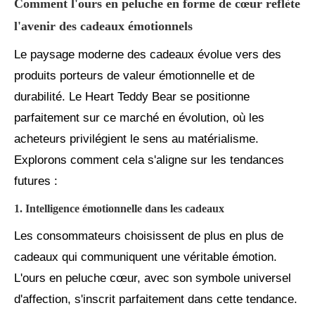
Comment l'ours en peluche en forme de cœur reflète
l'avenir des cadeaux émotionnels
Le paysage moderne des cadeaux évolue vers des
produits porteurs de valeur émotionnelle et de
durabilité. Le Heart Teddy Bear se positionne
parfaitement sur ce marché en évolution, où les
acheteurs privilégient le sens au matérialisme.
Explorons comment cela s'aligne sur les tendances
futures :
1. Intelligence émotionnelle dans les cadeaux
Les consommateurs choisissent de plus en plus de
cadeaux qui communiquent une véritable émotion.
L'ours en peluche cœur, avec son symbole universel
d'affection, s'inscrit parfaitement dans cette tendance.