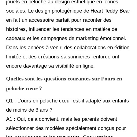
jouets en peluche au design esthétique en icônes
sociales. Le design photogénique de Heart Teddy Bear
en fait un accessoire parfait pour raconter des
histoires, influencer les tendances en matière de
cadeaux et les campagnes de marketing émotionnel.
Dans les années à venir, des collaborations en édition
limitée et des créations saisonnières renforceront
encore davantage sa visibilité en ligne.
Quelles sont les questions courantes sur l’ours en
peluche cœur ?
Q1 : L'ours en peluche cœur est-il adapté aux enfants
de moins de 3 ans ?
A1 : Oui, cela convient, mais les parents doivent
sélectionner des modèles spécialement conçus pour