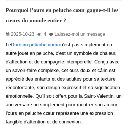
Pourquoi l'ours en peluche cœur gagne-t-il les
cœurs du monde entier ?
2025-10-23
4
Laissez-moi un message
Le
n'est pas simplement un
Ours en peluche coeur
autre jouet en peluche, c'est un symbole de chaleur,
d'affection et de compagnie intemporelle. Conçu avec
un savoir-faire complexe, cet ours doux et câlin est
apprécié des enfants et des adultes pour sa texture
réconfortante, son design expressif et sa signification
émotionnelle. Qu'il soit offert pour la Saint-Valentin, un
anniversaire ou simplement pour montrer son amour,
l'ours en peluche cœur représente une expression
tangible d'attention et de connexion.