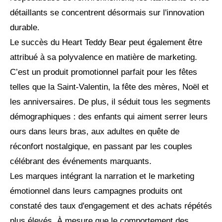
détaillants se concentrent désormais sur l'innovation
durable.
Le succès du Heart Teddy Bear peut également être
attribué à sa polyvalence en matière de marketing.
C’est un produit promotionnel parfait pour les fêtes
telles que la Saint-Valentin, la fête des mères, Noël et
les anniversaires. De plus, il séduit tous les segments
démographiques : des enfants qui aiment serrer leurs
ours dans leurs bras, aux adultes en quête de
réconfort nostalgique, en passant par les couples
célébrant des événements marquants.
Les marques intégrant la narration et le marketing
émotionnel dans leurs campagnes produits ont
constaté des taux d'engagement et des achats répétés
plus élevés. À mesure que le comportement des