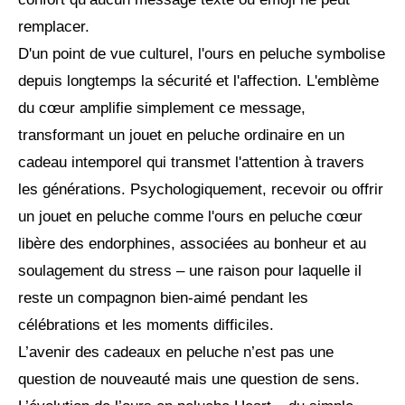
remplacer.
D'un point de vue culturel, l'ours en peluche symbolise
depuis longtemps la sécurité et l'affection. L'emblème
du cœur amplifie simplement ce message,
transformant un jouet en peluche ordinaire en un
cadeau intemporel qui transmet l'attention à travers
les générations. Psychologiquement, recevoir ou offrir
un jouet en peluche comme l'ours en peluche cœur
libère des endorphines, associées au bonheur et au
soulagement du stress – une raison pour laquelle il
reste un compagnon bien-aimé pendant les
célébrations et les moments difficiles.
L’avenir des cadeaux en peluche n’est pas une
question de nouveauté mais une question de sens.