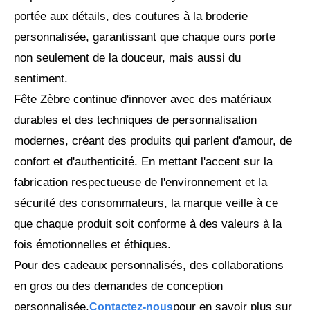
portée aux détails, des coutures à la broderie
personnalisée, garantissant que chaque ours porte
non seulement de la douceur, mais aussi du
sentiment.
Fête Zèbre continue d'innover avec des matériaux
durables et des techniques de personnalisation
modernes, créant des produits qui parlent d'amour, de
confort et d'authenticité. En mettant l'accent sur la
fabrication respectueuse de l'environnement et la
sécurité des consommateurs, la marque veille à ce
que chaque produit soit conforme à des valeurs à la
fois émotionnelles et éthiques.
Pour des cadeaux personnalisés, des collaborations
en gros ou des demandes de conception
personnalisée,
pour en savoir plus sur
Contactez-nous