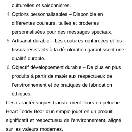
culturelles et saisonnières.
Options personnalisables – Disponible en
différentes couleurs, tailles et broderies
personnalisées pour des messages spéciaux.
Artisanat durable – Les coutures renforcées et les
tissus résistants à la décoloration garantissent une
qualité durable.
Objectif développement durable – De plus en plus
produits à partir de matériaux respectueux de
l’environnement et de pratiques de fabrication
éthiques.
Ces caractéristiques transforment l'ours en peluche
Heart Teddy Bear d'un simple jouet en un produit
significatif et respectueux de l'environnement, aligné
sur les valeurs modernes.