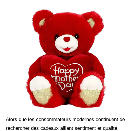
Alors que les consommateurs modernes continuent de
rechercher des cadeaux alliant sentiment et qualité,