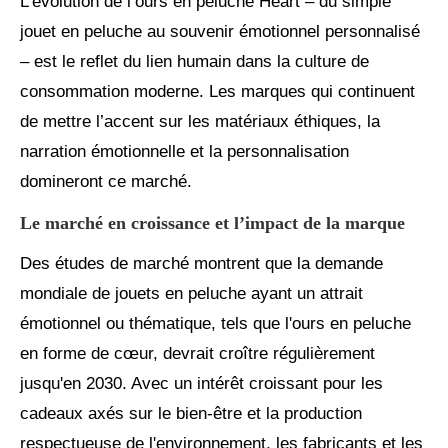
L’évolution de l’ours en peluche Heart – du simple
jouet en peluche au souvenir émotionnel personnalisé
– est le reflet du lien humain dans la culture de
consommation moderne. Les marques qui continuent
de mettre l’accent sur les matériaux éthiques, la
narration émotionnelle et la personnalisation
domineront ce marché.
Le marché en croissance et l’impact de la marque
Des études de marché montrent que la demande
mondiale de jouets en peluche ayant un attrait
émotionnel ou thématique, tels que l'ours en peluche
en forme de cœur, devrait croître régulièrement
jusqu'en 2030. Avec un intérêt croissant pour les
cadeaux axés sur le bien-être et la production
respectueuse de l'environnement, les fabricants et les