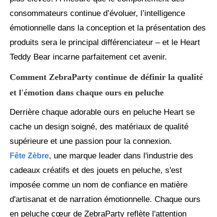
consommateurs continue d’évoluer, l’intelligence
émotionnelle dans la conception et la présentation des
produits sera le principal différenciateur – et le Heart
Teddy Bear incarne parfaitement cet avenir.
Comment ZebraParty continue de définir la qualité
et l'émotion dans chaque ours en peluche
Derrière chaque adorable ours en peluche Heart se
cache un design soigné, des matériaux de qualité
supérieure et une passion pour la connexion.
, une marque leader dans l'industrie des
Fête Zèbre
cadeaux créatifs et des jouets en peluche, s'est
imposée comme un nom de confiance en matière
d'artisanat et de narration émotionnelle. Chaque ours
en peluche cœur de ZebraParty reflète l'attention