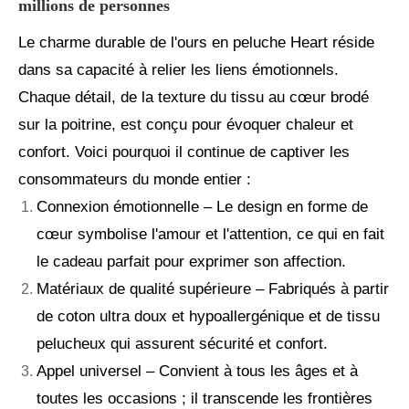
millions de personnes
Le charme durable de l'ours en peluche Heart réside
dans sa capacité à relier les liens émotionnels.
Chaque détail, de la texture du tissu au cœur brodé
sur la poitrine, est conçu pour évoquer chaleur et
confort. Voici pourquoi il continue de captiver les
consommateurs du monde entier :
Connexion émotionnelle – Le design en forme de
cœur symbolise l'amour et l'attention, ce qui en fait
le cadeau parfait pour exprimer son affection.
Matériaux de qualité supérieure – Fabriqués à partir
de coton ultra doux et hypoallergénique et de tissu
pelucheux qui assurent sécurité et confort.
Appel universel – Convient à tous les âges et à
toutes les occasions ; il transcende les frontières