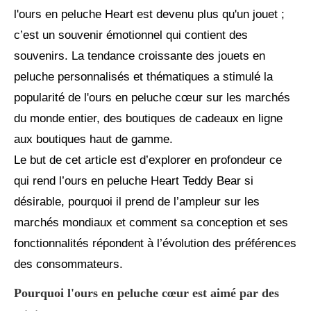
l'ours en peluche Heart est devenu plus qu'un jouet ;
c’est un souvenir émotionnel qui contient des
souvenirs. La tendance croissante des jouets en
peluche personnalisés et thématiques a stimulé la
popularité de l'ours en peluche cœur sur les marchés
du monde entier, des boutiques de cadeaux en ligne
aux boutiques haut de gamme.
Le but de cet article est d’explorer en profondeur ce
qui rend l’ours en peluche Heart Teddy Bear si
désirable, pourquoi il prend de l’ampleur sur les
marchés mondiaux et comment sa conception et ses
fonctionnalités répondent à l’évolution des préférences
des consommateurs.
Pourquoi l'ours en peluche cœur est aimé par des