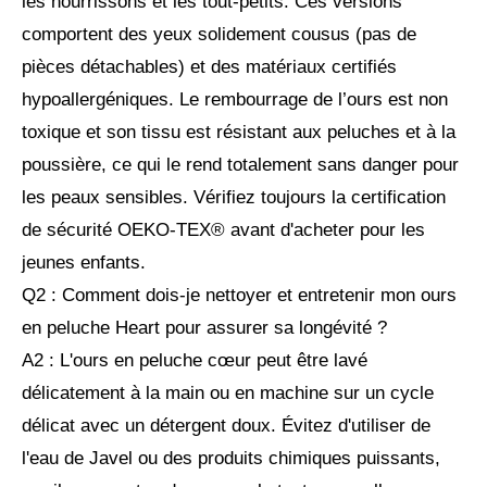
les nourrissons et les tout-petits. Ces versions
comportent des yeux solidement cousus (pas de
pièces détachables) et des matériaux certifiés
hypoallergéniques. Le rembourrage de l’ours est non
toxique et son tissu est résistant aux peluches et à la
poussière, ce qui le rend totalement sans danger pour
les peaux sensibles. Vérifiez toujours la certification
de sécurité OEKO-TEX® avant d'acheter pour les
jeunes enfants.
Q2 : Comment dois-je nettoyer et entretenir mon ours
en peluche Heart pour assurer sa longévité ?
A2 : L'ours en peluche cœur peut être lavé
délicatement à la main ou en machine sur un cycle
délicat avec un détergent doux. Évitez d'utiliser de
l'eau de Javel ou des produits chimiques puissants,