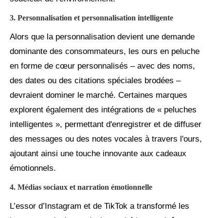
3. Personnalisation et personnalisation intelligente
Alors que la personnalisation devient une demande
dominante des consommateurs, les ours en peluche
en forme de cœur personnalisés – avec des noms,
des dates ou des citations spéciales brodées –
devraient dominer le marché. Certaines marques
explorent également des intégrations de « peluches
intelligentes », permettant d'enregistrer et de diffuser
des messages ou des notes vocales à travers l'ours,
ajoutant ainsi une touche innovante aux cadeaux
émotionnels.
4. Médias sociaux et narration émotionnelle
L’essor d’Instagram et de TikTok a transformé les