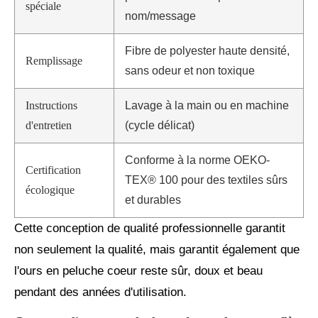
spéciale
nom/message
Fibre de polyester haute densité,
Remplissage
sans odeur et non toxique
Instructions
Lavage à la main ou en machine
d'entretien
(cycle délicat)
Conforme à la norme OEKO-
Certification
TEX® 100 pour des textiles sûrs
écologique
et durables
Cette conception de qualité professionnelle garantit
non seulement la qualité, mais garantit également que
l'ours en peluche coeur reste sûr, doux et beau
pendant des années d'utilisation.