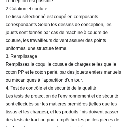
conception est possible.
2.Cutation et couture
Le tissu sélectionné est coupé en composants
correspondants Selon les dessins de conception, les
jouets sont formés par cas de machine à coudre de
couture, les travailleurs doivent assurer des points
uniformes, une structure ferme.
3. Remplissage
Remplissez la coquille cousue de charges telles que le
coton PP et le coton perlé, par des jouets entiers manuels
ou mécaniques à l'apparition d'un tour.
4. Test de contrôle et de sécurité de la qualité
Les tests de protection de l'environnement et de sécurité
sont effectués sur les matières premières (telles que les
tissus et les charges), et les produits finis doivent passer
des tests de traction pour empêcher les petites pièces de