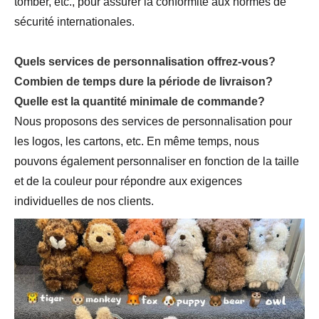
tomber, etc., pour assurer la conformité aux normes de
sécurité internationales.
Quels services de personnalisation offrez-vous?
Combien de temps dure la période de livraison?
Quelle est la quantité minimale de commande?
Nous proposons des services de personnalisation pour
les logos, les cartons, etc. En même temps, nous
pouvons également personnaliser en fonction de la taille
et de la couleur pour répondre aux exigences
individuelles de nos clients.