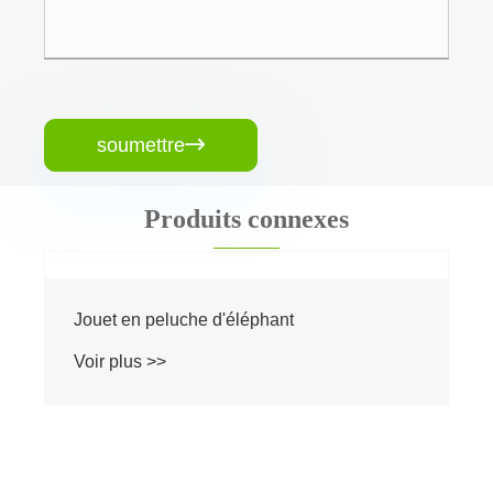
soumettre

Produits connexes