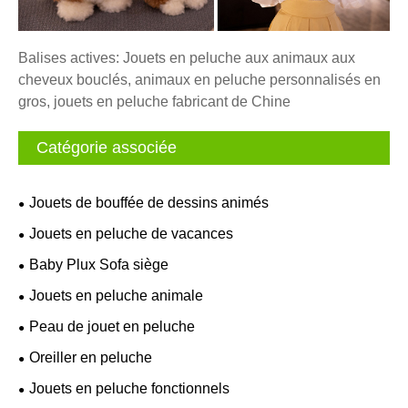
Balises actives: Jouets en peluche aux animaux aux
cheveux bouclés, animaux en peluche personnalisés en
gros, jouets en peluche fabricant de Chine
Catégorie associée
Jouets de bouffée de dessins animés
Jouets en peluche de vacances
Baby Plux Sofa siège
Jouets en peluche animale
Peau de jouet en peluche
Oreiller en peluche
Jouets en peluche fonctionnels