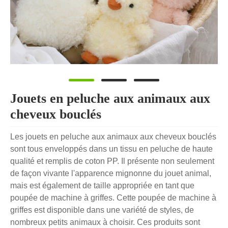
Jouets en peluche aux animaux aux
cheveux bouclés
Les jouets en peluche aux animaux aux cheveux bouclés
sont tous enveloppés dans un tissu en peluche de haute
qualité et remplis de coton PP. Il présente non seulement
de façon vivante l'apparence mignonne du jouet animal,
mais est également de taille appropriée en tant que
poupée de machine à griffes. Cette poupée de machine à
griffes est disponible dans une variété de styles, de
nombreux petits animaux à choisir. Ces produits sont