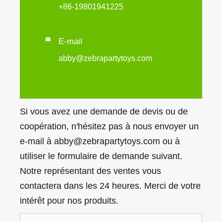
+86-19801941225

E-mail
abby@zebrapartytoys.com
Si vous avez une demande de devis ou de
coopération, n'hésitez pas à nous envoyer un
e-mail à abby@zebrapartytoys.com ou à
utiliser le formulaire de demande suivant.
Notre représentant des ventes vous
contactera dans les 24 heures. Merci de votre
intérêt pour nos produits.