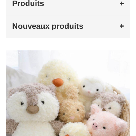
Produits
Nouveaux produits