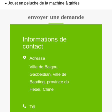
Jouet en peluche de la machine à griffes
envoyer une demande
Informations de
contact

Adresse
Ville de Baigou,
Gaobeidian, ville de
Baoding, province du
Hebei, Chine

Tél