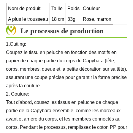
Nom de produit
Taille
Poids
Couleur
A plus le trousseau
18 cm
33g
Rose, marron
Le processus de production
1.Cutting:
Coupez le tissu en peluche en fonction des motifs en
papier de chaque partie du corps de Capybara (tête,
corps, membres, queue et la petite décoration sur sa tête),
assurant une coupe précise pour garantir la forme précise
après la couture.
2. Couture:
Tout d'abord, cousez les tissus en peluche de chaque
partie de la Capybara ensemble, comme les morceaux
avant et arrière du corps, et les membres connectés au
corps. Pendant le processus, remplissez le coton PP pour