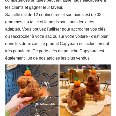
compétences uniques peuvent attirer plus efficacement
les clients et gagner leur faveur.
Sa taille est de 12 centimètres et son poids est de 33
grammes. La taille et le poids sont tous deux très
adaptés. Vous pouvez l'utiliser pour accrocher vos clés,
ou l'accrocher à votre sac ou sur votre voiture - c'est bien
dans les deux cas. Le produit Capybara est actuellement
très populaire. Ce porte-clés en peluche Capybara est
également l'un de nos articles les plus vendus.