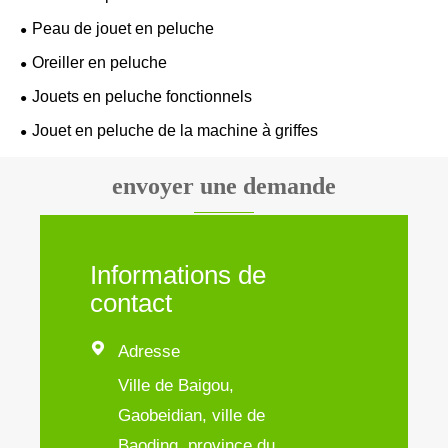
Peau de jouet en peluche
Oreiller en peluche
Jouets en peluche fonctionnels
Jouet en peluche de la machine à griffes
envoyer une demande
Informations de
contact

Adresse
Ville de Baigou,
Gaobeidian, ville de
Baoding, province du