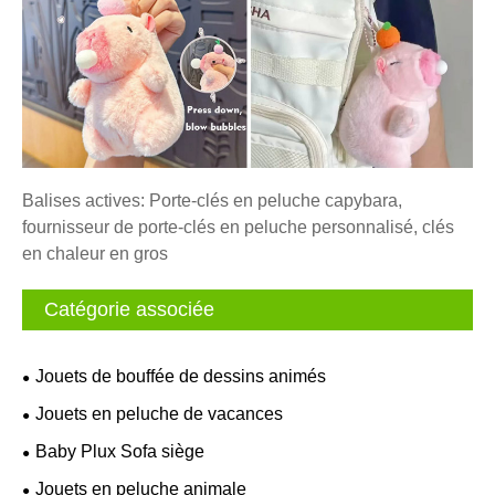
Balises actives: Porte-clés en peluche capybara,
fournisseur de porte-clés en peluche personnalisé, clés
en chaleur en gros
Catégorie associée
Jouets de bouffée de dessins animés
Jouets en peluche de vacances
Baby Plux Sofa siège
Jouets en peluche animale