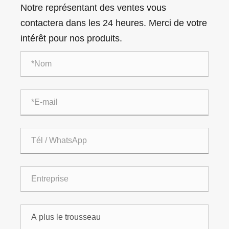
Notre représentant des ventes vous
contactera dans les 24 heures. Merci de votre
intérêt pour nos produits.