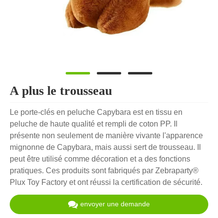
A plus le trousseau
Le porte-clés en peluche Capybara est en tissu en
peluche de haute qualité et rempli de coton PP. Il
présente non seulement de manière vivante l'apparence
mignonne de Capybara, mais aussi sert de trousseau. Il
peut être utilisé comme décoration et a des fonctions
pratiques. Ces produits sont fabriqués par Zebraparty®
Plux Toy Factory et ont réussi la certification de sécurité.
envoyer une demande