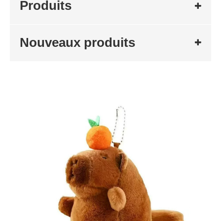
Produits
Nouveaux produits