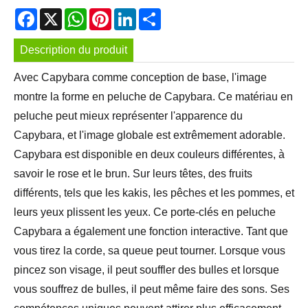
Facebook
X
WhatsApp
Pinterest
LinkedIn
Share
Description du produit
Avec Capybara comme conception de base, l'image
montre la forme en peluche de Capybara. Ce matériau en
peluche peut mieux représenter l'apparence du
Capybara, et l'image globale est extrêmement adorable.
Capybara est disponible en deux couleurs différentes, à
savoir le rose et le brun. Sur leurs têtes, des fruits
différents, tels que les kakis, les pêches et les pommes, et
leurs yeux plissent les yeux. Ce porte-clés en peluche
Capybara a également une fonction interactive. Tant que
vous tirez la corde, sa queue peut tourner. Lorsque vous
pincez son visage, il peut souffler des bulles et lorsque
vous souffrez de bulles, il peut même faire des sons. Ses