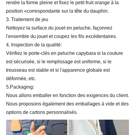
rendre la forme pleine et fixez le petit fruit orange à la
position «correspondante sur la tête du dauphin.
3. Traitement de jeu
Nettoyez la surface du jouet en peluche, façonnez
l'ensemble du jouet et coupez les fils excédentaires.
4. Inspection de la qualité:
Vérifiez le porte-clés en peluche capybara si la couture
est sécurisée, si le remplissage est uniforme, si le
trousseau est stable et si l'apparence globale est
déformée, etc.
5.Packaging:
Nous allons emballer en fonction des exigences du client.
Nous proposons également des emballages à vide et des
options de cartons personnalisés.