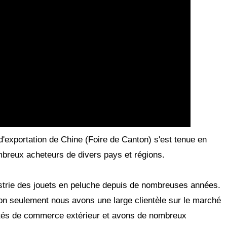
d'exportation de Chine (Foire de Canton) s'est tenue en
breux acheteurs de divers pays et régions.
ustrie des jouets en peluche depuis de nombreuses années.
n seulement nous avons une large clientèle sur le marché
ités de commerce extérieur et avons de nombreux