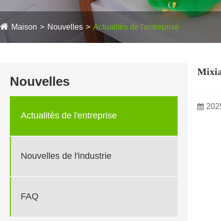
Maison
Nouvelles
Actualités de l'entreprise
Mixia
Nouvelles
202
Actualités de l'entreprise
Nouvelles de l'industrie
FAQ