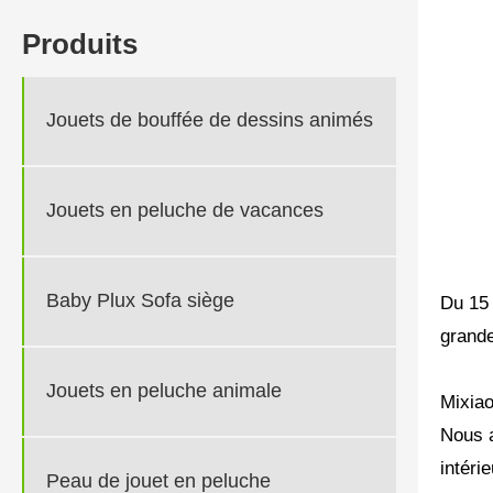
Produits
Jouets de bouffée de dessins animés
Jouets en peluche de vacances
Baby Plux Sofa siège
Du 15 
grande
Jouets en peluche animale
Mixiao
Nous a
intéri
Peau de jouet en peluche