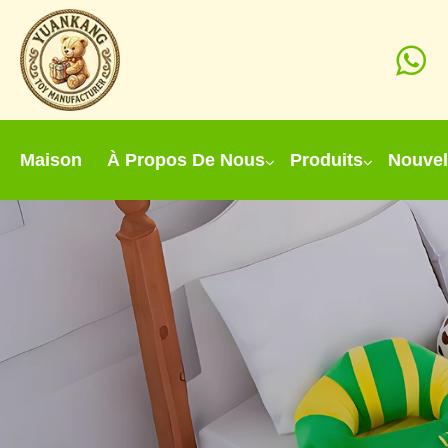
Maison
À Propos De Nous
Produits
Nouvel