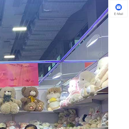
E-Mail