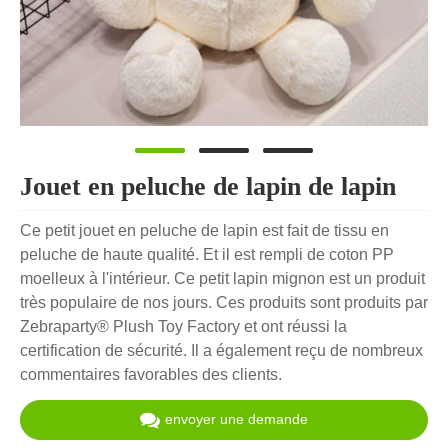
Jouet en peluche de lapin de lapin
Ce petit jouet en peluche de lapin est fait de tissu en
peluche de haute qualité. Et il est rempli de coton PP
moelleux à l'intérieur. Ce petit lapin mignon est un produit
très populaire de nos jours. Ces produits sont produits par
Zebraparty® Plush Toy Factory et ont réussi la
certification de sécurité. Il a également reçu de nombreux
commentaires favorables des clients.
envoyer une demande