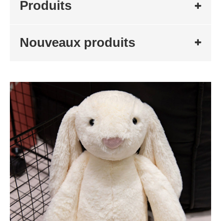
Produits
Nouveaux produits