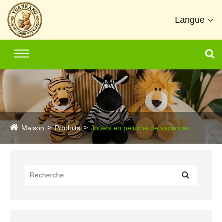
Langue
Maison
Produits
Jouets en peluche de vacances