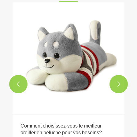


Comment choisissez-vous le meilleur
oreiller en peluche pour vos besoins?