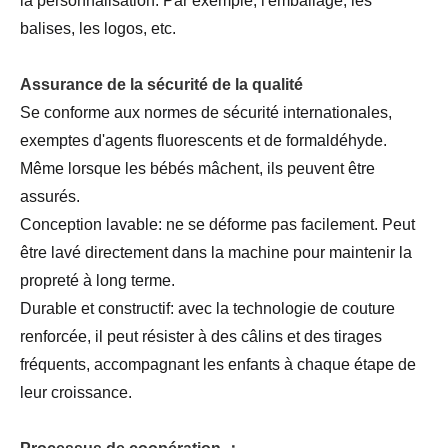
la personnalisation. Par exemple, l'emballage, les
balises, les logos, etc.
Assurance de la sécurité de la qualité
Se conforme aux normes de sécurité internationales,
exemptes d'agents fluorescents et de formaldéhyde.
Même lorsque les bébés mâchent, ils peuvent être
assurés.
Conception lavable: ne se déforme pas facilement. Peut
être lavé directement dans la machine pour maintenir la
propreté à long terme.
Durable et constructif: avec la technologie de couture
renforcée, il peut résister à des câlins et des tirages
fréquents, accompagnant les enfants à chaque étape de
leur croissance.