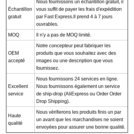
Nous fournissons un échantillon gratuit, il
Échantillon
vous suffit de payer les frais d'expédition
gratuit
par Fast Express.Il prend 4 à 7 jours
ouvrables.
MOQ
Il n'y a pas de MOQ limité.
Notre concepteur peut fabriquer les
OEM
produits que vous souhaitez avec des
accepté
images ou une description que vous
fournissez.
Nous fournissons 24 services en ligne.
Excellent
Nous fournissons également un service
service
de ship-drop (AliExpress ou Order Order
Drop Shipping).
Nous vérifierons les produits finis un par
Haute
un avant que les marchandises ne soient
qualité
envoyées pour assurer une bonne qualité.