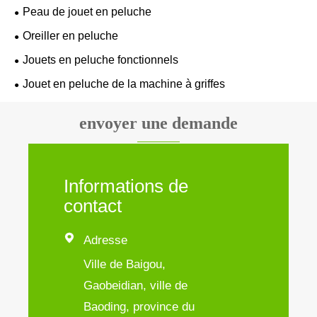
Peau de jouet en peluche
Oreiller en peluche
Jouets en peluche fonctionnels
Jouet en peluche de la machine à griffes
envoyer une demande
Informations de
contact

Adresse
Ville de Baigou,
Gaobeidian, ville de
Baoding, province du