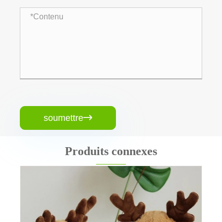
soumettre

Produits connexes