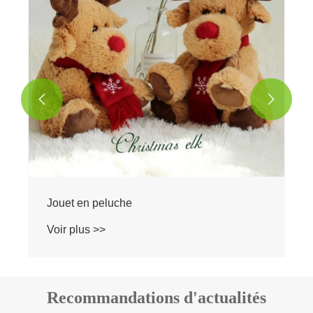


Jouet en peluche
Voir plus >>
Recommandations d'actualités