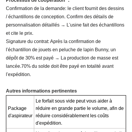
Processus de coopération ：
Confirmation de la demande: le client fournit des dessins
/ échantillons de conception. Confirm des détails de
personnalisation détaillés → L'usine fait des échantillons
et cite le prix.
Signature du contrat: Après la confirmation de
l'échantillon de jouets en peluche de lapin Bunny, un
dépôt de 30% est payé → La production de masse est
lancée.70% du solde doit être payé en totalité avant
l'expédition.
Autres informations pertinentes
Le forfait sous vide peut vous aider à
Package
réduire en grande partie le volume, afin de
d'aspirateur
réduire considérablement les coûts
d'expédition.