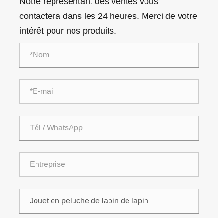
Notre représentant des ventes vous
contactera dans les 24 heures. Merci de votre
intérêt pour nos produits.