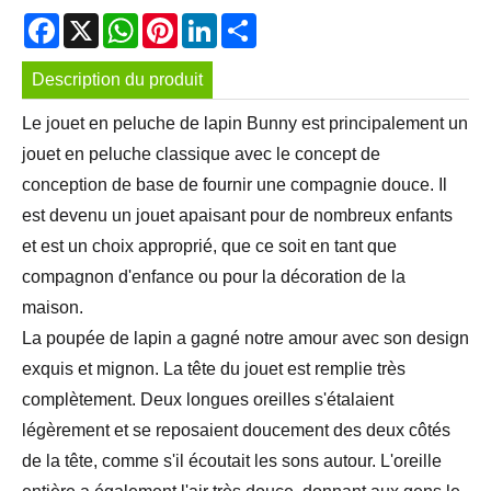
Facebook
X
WhatsApp
Pinterest
LinkedIn
Share
Description du produit
Le jouet en peluche de lapin Bunny est principalement un
jouet en peluche classique avec le concept de
conception de base de fournir une compagnie douce. Il
est devenu un jouet apaisant pour de nombreux enfants
et est un choix approprié, que ce soit en tant que
compagnon d'enfance ou pour la décoration de la
maison.
La poupée de lapin a gagné notre amour avec son design
exquis et mignon. La tête du jouet est remplie très
complètement. Deux longues oreilles s'étalaient
légèrement et se reposaient doucement des deux côtés
de la tête, comme s'il écoutait les sons autour. L'oreille