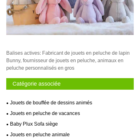
Balises actives: Fabricant de jouets en peluche de lapin
Bunny, fournisseur de jouets en peluche, animaux en
peluche personnalisés en gros
Catégorie associée
Jouets de bouffée de dessins animés
Jouets en peluche de vacances
Baby Plux Sofa siège
Jouets en peluche animale