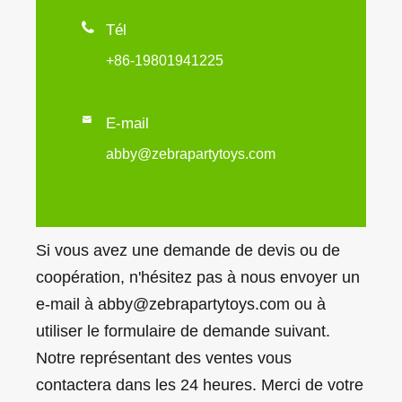

Tél
+86-19801941225

E-mail
abby@zebrapartytoys.com
Si vous avez une demande de devis ou de
coopération, n'hésitez pas à nous envoyer un
e-mail à abby@zebrapartytoys.com ou à
utiliser le formulaire de demande suivant.
Notre représentant des ventes vous
contactera dans les 24 heures. Merci de votre