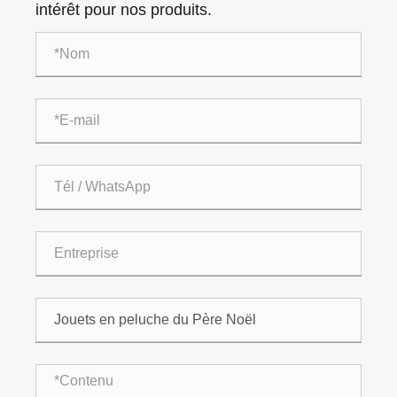
intérêt pour nos produits.