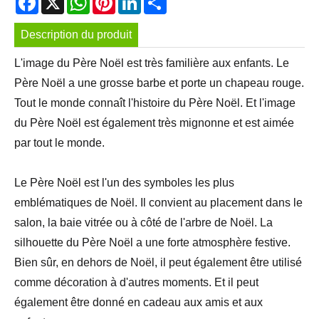
Description du produit
L'image du Père Noël est très familière aux enfants. Le
Père Noël a une grosse barbe et porte un chapeau rouge.
Tout le monde connaît l'histoire du Père Noël. Et l'image
du Père Noël est également très mignonne et est aimée
par tout le monde.
Le Père Noël est l'un des symboles les plus
emblématiques de Noël. Il convient au placement dans le
salon, la baie vitrée ou à côté de l'arbre de Noël. La
silhouette du Père Noël a une forte atmosphère festive.
Bien sûr, en dehors de Noël, il peut également être utilisé
comme décoration à d'autres moments. Et il peut
également être donné en cadeau aux amis et aux