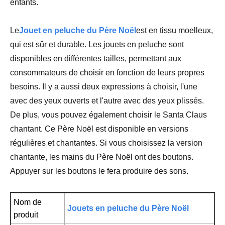
enfants.
Le
Jouet en peluche du Père Noël
est en tissu moelleux,
qui est sûr et durable. Les jouets en peluche sont
disponibles en différentes tailles, permettant aux
consommateurs de choisir en fonction de leurs propres
besoins. Il y a aussi deux expressions à choisir, l'une
avec des yeux ouverts et l'autre avec des yeux plissés.
De plus, vous pouvez également choisir le Santa Claus
chantant. Ce Père Noël est disponible en versions
régulières et chantantes. Si vous choisissez la version
chantante, les mains du Père Noël ont des boutons.
Appuyer sur les boutons le fera produire des sons.
Nom de
Jouets en peluche du Père Noël
produit