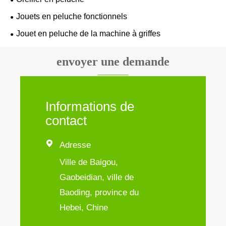
Jouets en peluche fonctionnels
Jouet en peluche de la machine à griffes
envoyer une demande
Informations de
contact

Adresse
Ville de Baigou,
Gaobeidian, ville de
Baoding, province du
Hebei, Chine