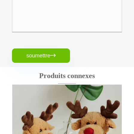
soumettre

Produits connexes