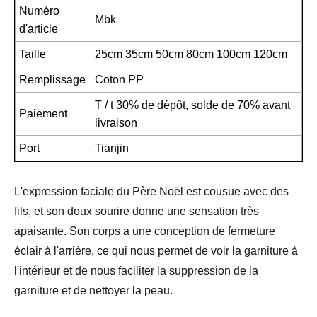
Numéro
Mbk
d'article
Taille
25cm 35cm 50cm 80cm 100cm 120cm
Remplissage
Coton PP
T / t 30% de dépôt, solde de 70% avant
Paiement
livraison
Port
Tianjin
L'expression faciale du Père Noël est cousue avec des
fils, et son doux sourire donne une sensation très
apaisante. Son corps a une conception de fermeture
éclair à l'arrière, ce qui nous permet de voir la garniture à
l'intérieur et de nous faciliter la suppression de la
garniture et de nettoyer la peau.