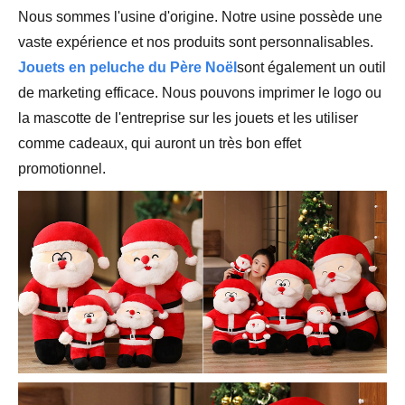
Nous sommes l'usine d'origine. Notre usine possède une
vaste expérience et nos produits sont personnalisables.
Jouets en peluche du Père Noël
sont également un outil
de marketing efficace. Nous pouvons imprimer le logo ou
la mascotte de l'entreprise sur les jouets et les utiliser
comme cadeaux, qui auront un très bon effet
promotionnel.