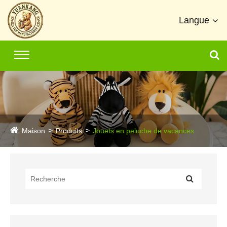
Langue
Maison
Produits
Jouets en peluche de vacances