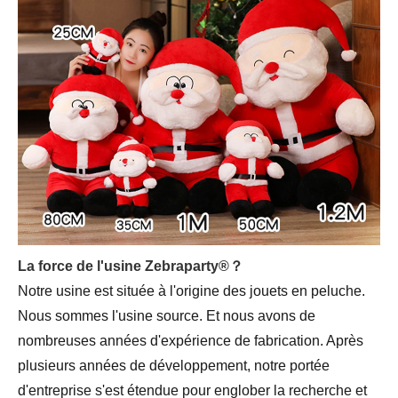
La force de l'usine Zebraparty®？
Notre usine est située à l'origine des jouets en peluche.
Nous sommes l'usine source. Et nous avons de
nombreuses années d'expérience de fabrication. Après
plusieurs années de développement, notre portée
d'entreprise s'est étendue pour englober la recherche et