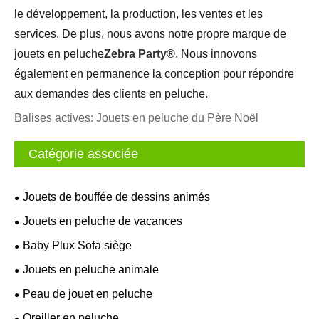
le développement, la production, les ventes et les
services. De plus, nous avons notre propre marque de
jouets en peluche
Zebra Party®
. Nous innovons
également en permanence la conception pour répondre
aux demandes des clients en peluche.
Balises actives: Jouets en peluche du Père Noël
Catégorie associée
Jouets de bouffée de dessins animés
Jouets en peluche de vacances
Baby Plux Sofa siège
Jouets en peluche animale
Peau de jouet en peluche
Oreiller en peluche