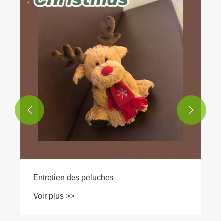


Entretien des peluches
Voir plus >>