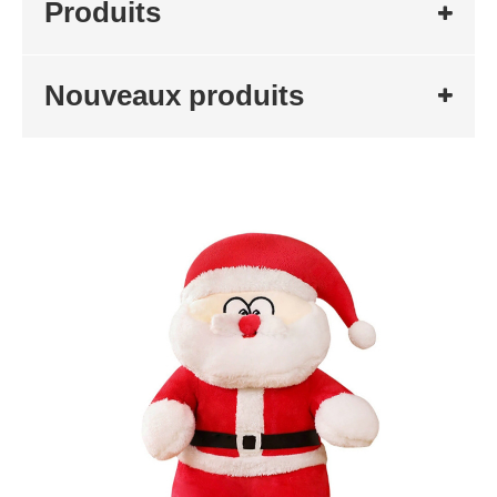
Produits
Nouveaux produits