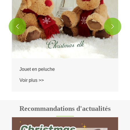


Jouet en peluche
Voir plus >>
Recommandations d'actualités