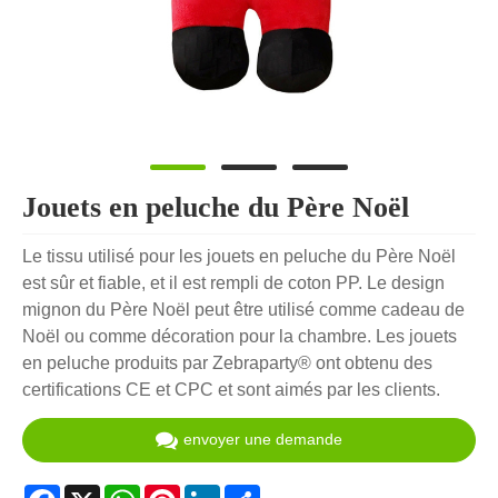
Jouets en peluche du Père Noël
Le tissu utilisé pour les jouets en peluche du Père Noël
est sûr et fiable, et il est rempli de coton PP. Le design
mignon du Père Noël peut être utilisé comme cadeau de
Noël ou comme décoration pour la chambre. Les jouets
en peluche produits par Zebraparty® ont obtenu des
certifications CE et CPC et sont aimés par les clients.
envoyer une demande
Facebook
X
WhatsApp
Pinterest
LinkedIn
Share