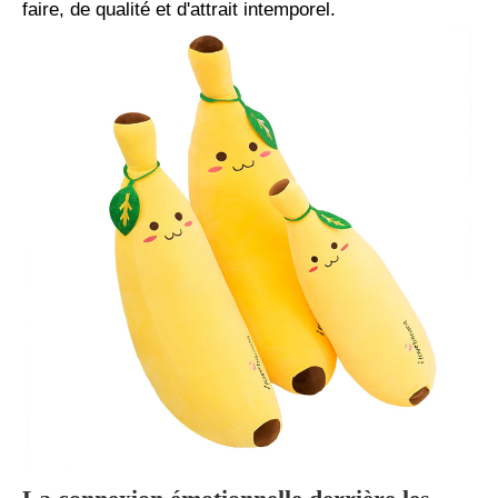
faire, de qualité et d'attrait intemporel.