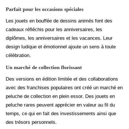
Parfait pour les occasions spéciales
Les jouets en bouffée de dessins animés font des
cadeaux réfléchis pour les anniversaires, les
diplômes, les anniversaires et les vacances. Leur
design ludique et émotionnel ajoute un sens à toute
célébration.
Un marché de collection florissant
Des versions en édition limitée et des collaborations
avec des franchises populaires ont créé un marché en
peluche de collection en plein essor. Des jouets en
peluche rares peuvent apprécier en valeur au fil du
temps, ce qui en fait des investissements ainsi que
des trésors personnels.