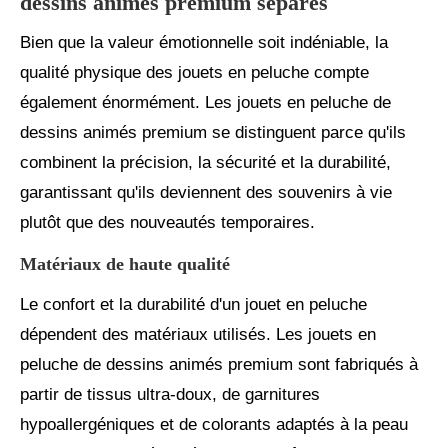
dessins animés premium séparés
Bien que la valeur émotionnelle soit indéniable, la
qualité physique des jouets en peluche compte
également énormément. Les jouets en peluche de
dessins animés premium se distinguent parce qu'ils
combinent la précision, la sécurité et la durabilité,
garantissant qu'ils deviennent des souvenirs à vie
plutôt que des nouveautés temporaires.
Matériaux de haute qualité
Le confort et la durabilité d'un jouet en peluche
dépendent des matériaux utilisés. Les jouets en
peluche de dessins animés premium sont fabriqués à
partir de tissus ultra-doux, de garnitures
hypoallergéniques et de colorants adaptés à la peau