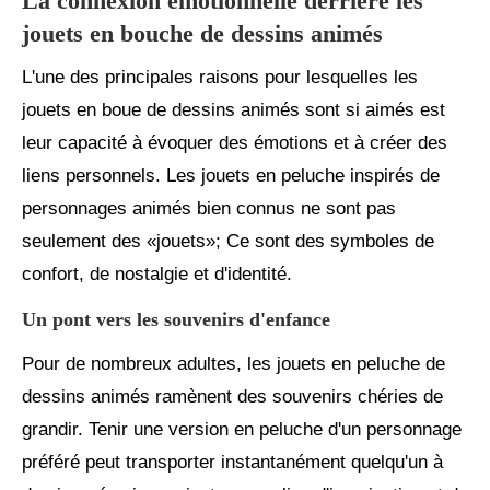
La connexion émotionnelle derrière les
jouets en bouche de dessins animés
L'une des principales raisons pour lesquelles les
jouets en boue de dessins animés sont si aimés est
leur capacité à évoquer des émotions et à créer des
liens personnels. Les jouets en peluche inspirés de
personnages animés bien connus ne sont pas
seulement des «jouets»; Ce sont des symboles de
confort, de nostalgie et d'identité.
Un pont vers les souvenirs d'enfance
Pour de nombreux adultes, les jouets en peluche de
dessins animés ramènent des souvenirs chéries de
grandir. Tenir une version en peluche d'un personnage
préféré peut transporter instantanément quelqu'un à