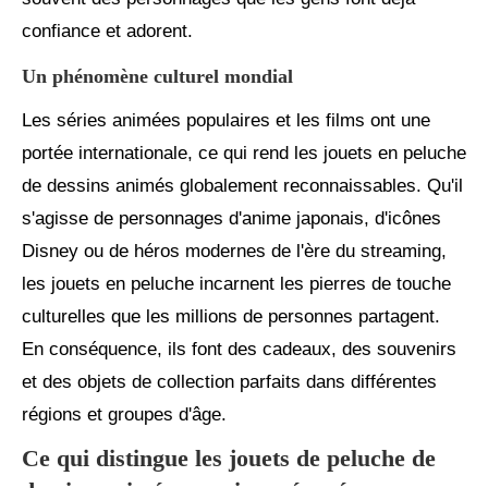
confiance et adorent.
Un phénomène culturel mondial
Les séries animées populaires et les films ont une
portée internationale, ce qui rend les jouets en peluche
de dessins animés globalement reconnaissables. Qu'il
s'agisse de personnages d'anime japonais, d'icônes
Disney ou de héros modernes de l'ère du streaming,
les jouets en peluche incarnent les pierres de touche
culturelles que les millions de personnes partagent.
En conséquence, ils font des cadeaux, des souvenirs
et des objets de collection parfaits dans différentes
régions et groupes d'âge.
Ce qui distingue les jouets de peluche de