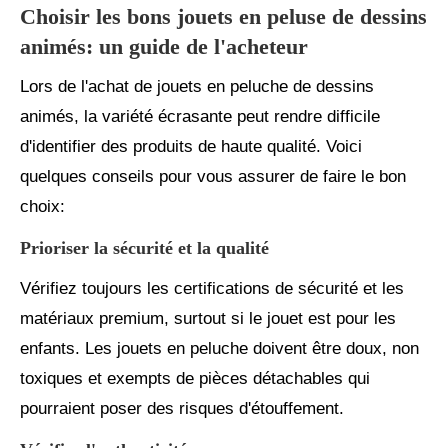
Choisir les bons jouets en peluse de dessins
animés: un guide de l'acheteur
Lors de l'achat de jouets en peluche de dessins
animés, la variété écrasante peut rendre difficile
d'identifier des produits de haute qualité. Voici
quelques conseils pour vous assurer de faire le bon
choix:
Prioriser la sécurité et la qualité
Vérifiez toujours les certifications de sécurité et les
matériaux premium, surtout si le jouet est pour les
enfants. Les jouets en peluche doivent être doux, non
toxiques et exempts de pièces détachables qui
pourraient poser des risques d'étouffement.