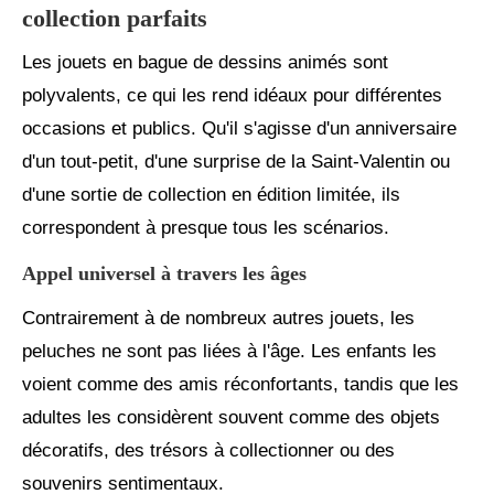
collection parfaits
Les jouets en bague de dessins animés sont
polyvalents, ce qui les rend idéaux pour différentes
occasions et publics. Qu'il s'agisse d'un anniversaire
d'un tout-petit, d'une surprise de la Saint-Valentin ou
d'une sortie de collection en édition limitée, ils
correspondent à presque tous les scénarios.
Appel universel à travers les âges
Contrairement à de nombreux autres jouets, les
peluches ne sont pas liées à l'âge. Les enfants les
voient comme des amis réconfortants, tandis que les
adultes les considèrent souvent comme des objets
décoratifs, des trésors à collectionner ou des
souvenirs sentimentaux.