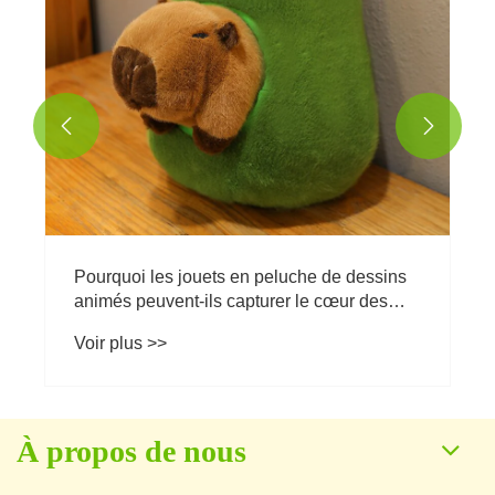


s
À propos de nous