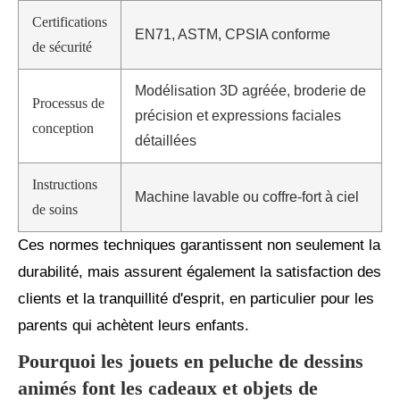
Certifications
EN71, ASTM, CPSIA conforme
de sécurité
Modélisation 3D agréée, broderie de
Processus de
précision et expressions faciales
conception
détaillées
Instructions
Machine lavable ou coffre-fort à ciel
de soins
Ces normes techniques garantissent non seulement la
durabilité, mais assurent également la satisfaction des
clients et la tranquillité d'esprit, en particulier pour les
parents qui achètent leurs enfants.
Pourquoi les jouets en peluche de dessins
animés font les cadeaux et objets de