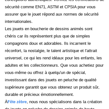
sécurité comme EN71, ASTM et CPSIA pour vous
assurer que le jouet répond aux normes de sécurité
internationales.
Les jouets en boucherie de dessins animés sont
chéris car ils représentent plus que de simples
compagnons doux et adorables. Ils incarnent le
réconfort, la nostalgie, le talent artistique et l'attrait
universel, ce qui les rend idéaux pour les enfants, les
adultes et les collectionneurs. Que vous achetiez pour
vous-même ou offrez à quelqu'un de spécial,
investissant dans des jouets en peluche de qualité
supérieure garantit que vous obtenez un produit sûr,
durable et précieux émotionnellement.
À
, nous nous spécialisons dans la création
Fête zèbre