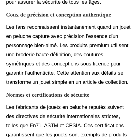
pour assurer la sécurité de tous les âges.
Coux de précision et conception authentique
Les fans reconnaissent instantanément quand un jouet
en peluche capture avec précision l'essence d'un
personnage bien-aimé. Les produits premium utilisent
une broderie haute définition, des coutures
symétriques et des conceptions sous licence pour
garantir l'authenticité. Cette attention aux détails se
transforme un jouet simple en un article de collection.
Normes et certifications de sécurité
Les fabricants de jouets en peluche réputés suivent
des directives de sécurité internationales strictes,
telles que En71, ASTM et CPSIA. Ces certifications
garantissent que les jouets sont exempts de produits