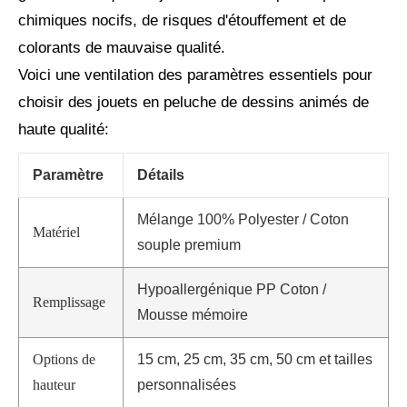
chimiques nocifs, de risques d'étouffement et de
colorants de mauvaise qualité.
Voici une ventilation des paramètres essentiels pour
choisir des jouets en peluche de dessins animés de
haute qualité:
Paramètre
Détails
Mélange 100% Polyester / Coton
Matériel
souple premium
Hypoallergénique PP Coton /
Remplissage
Mousse mémoire
Options de
15 cm, 25 cm, 35 cm, 50 cm et tailles
hauteur
personnalisées