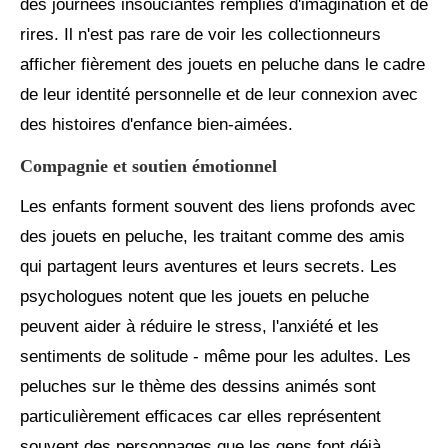
des journées insouciantes remplies d'imagination et de
rires. Il n'est pas rare de voir les collectionneurs
afficher fièrement des jouets en peluche dans le cadre
de leur identité personnelle et de leur connexion avec
des histoires d'enfance bien-aimées.
Compagnie et soutien émotionnel
Les enfants forment souvent des liens profonds avec
des jouets en peluche, les traitant comme des amis
qui partagent leurs aventures et leurs secrets. Les
psychologues notent que les jouets en peluche
peuvent aider à réduire le stress, l'anxiété et les
sentiments de solitude - même pour les adultes. Les
peluches sur le thème des dessins animés sont
particulièrement efficaces car elles représentent
souvent des personnages que les gens font déjà