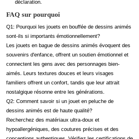
déclaration.
FAQ sur pourquoi
Q1: Pourquoi les jouets en bouffée de dessins animés
sont-ils si importants émotionnellement?
Les jouets en bague de dessins animés évoquent des
souvenirs d'enfance, offrent un soutien émotionnel et
connectent les gens avec des personnages bien-
aimés. Leurs textures douces et leurs visages
familiers offrent un confort, tandis que leur attrait
nostalgique résonne entre les générations.
Q2: Comment savoir si un jouet en peluche de
dessins animés est de haute qualité?
Recherchez des matériaux ultra-doux et
hypoallergéniques, des coutures précises et des
conceptions authentiques. Vérifiez les certifications de