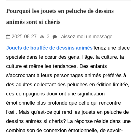
Pourquoi les jouets en peluche de dessins
animés sont si chéris
2025-08-27
3
Laissez-moi un message
Tenez une place
Jouets de bouffée de dessins animés
spéciale dans le cœur des gens, l'âge, la culture, la
culture et même les tendances. Des enfants
s'accrochant à leurs personnages animés préférés à
des adultes collectant des peluches en édition limitée,
ces compagnons doux ont une signification
émotionnelle plus profonde que celle qui rencontre
l'œil. Mais qu'est-ce qui rend les jouets en peluche de
dessins animés si chéris? La réponse réside dans une
combinaison de connexion émotionnelle, de savoir-