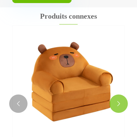
Produits connexes

