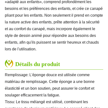
«adapté aux enfants», comprend profondément les
besoins et les préférences des enfants, et crée ce canapé
pliant pour les enfants. Non seulement il prend en compte
la nature active des enfants, prête attention à la sécurité
et au confort du canapé, mais incorpore également le
style de dessin animé pour répondre aux besoins des
enfants, afin qu'ils puissent se sentir heureux et chauds
lors de l'utilisation.
Détails du produit
Remplissage: L'éponge douce est utilisée comme
matériau de remplissage. Cette éponge a une bonne
élasticité et un bon soutien, peut assurer le confort et
soulager efficacement la fatigue.
Tissu: Le tissu mélangé est utilisé, combinant les