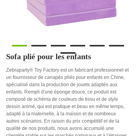
Sofa plié pour les enfants
Zebraparty® Toy Factory est un fabricant professionnel et
un fournisseur de canapés pliés pour enfants en Chine,
spécialisé dans la production de jouets adaptés aux
enfants. Rempli d'une éponge douce, ce produit est
composé de schéma de couleurs de tissu et de style
dessin animé, qui est pratique et beau en même temps,
adapté à la maternelle, à la maison et de nombreux
autres scénarios. En raison du prix compétitif et de la
qualité de nos produits, nous avons accumulé une
clientèle stable sur les marchés nationaux et à l'étranger.