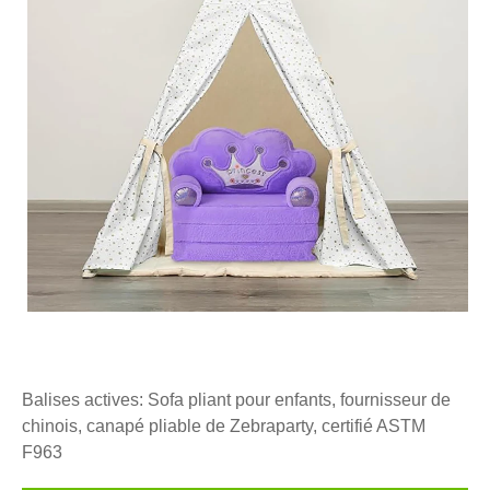
Balises actives: Sofa pliant pour enfants, fournisseur de
chinois, canapé pliable de Zebraparty, certifié ASTM
F963