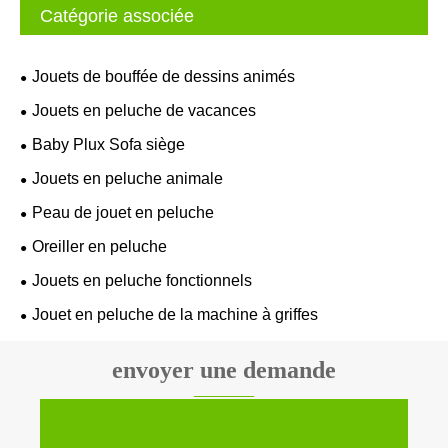
Catégorie associée
Jouets de bouffée de dessins animés
Jouets en peluche de vacances
Baby Plux Sofa siège
Jouets en peluche animale
Peau de jouet en peluche
Oreiller en peluche
Jouets en peluche fonctionnels
Jouet en peluche de la machine à griffes
envoyer une demande