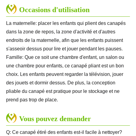
Occasions d'utilisation
La maternelle: placer les enfants qui plient des canapés
dans la zone de repos, la zone d'activité et d'autres
endroits de la maternelle, afin que les enfants puissent
s'asseoir dessus pour lire et jouer pendant les pauses.
Famille: Que ce soit une chambre d'enfant, un salon ou
une chambre pour enfants, ce canapé pliant est un bon
choix. Les enfants peuvent regarder la télévision, jouer
des jouets et dormir dessus. De plus, la conception
pliable du canapé est pratique pour le stockage et ne
prend pas trop de place.
Vous pouvez demander
Q: Ce canapé étiré des enfants est-il facile à nettoyer?