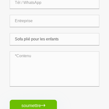
soumettre
