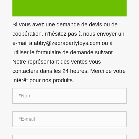
Si vous avez une demande de devis ou de
coopération, n'hésitez pas à nous envoyer un
e-mail à abby@zebrapartytoys.com ou à
utiliser le formulaire de demande suivant.
Notre représentant des ventes vous
contactera dans les 24 heures. Merci de votre
intérêt pour nos produits.