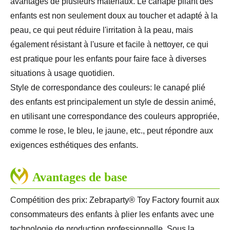
avantages de plusieurs matériaux. Le canapé pliant des
enfants est non seulement doux au toucher et adapté à la
peau, ce qui peut réduire l'irritation à la peau, mais
également résistant à l'usure et facile à nettoyer, ce qui
est pratique pour les enfants pour faire face à diverses
situations à usage quotidien.
Style de correspondance des couleurs: le canapé plié
des enfants est principalement un style de dessin animé,
en utilisant une correspondance des couleurs appropriée,
comme le rose, le bleu, le jaune, etc., peut répondre aux
exigences esthétiques des enfants.
Avantages de base
Compétition des prix: Zebraparty® Toy Factory fournit aux
consommateurs des enfants à plier les enfants avec une
technologie de production professionnelle. Sous la