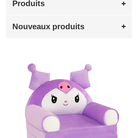
Produits
Nouveaux produits