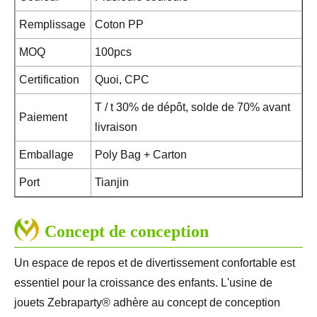
Remplissage
Coton PP
MOQ
100pcs
Certification
Quoi, CPC
T / t 30% de dépôt, solde de 70% avant
Paiement
livraison
Emballage
Poly Bag + Carton
Port
Tianjin
Concept de conception
Un espace de repos et de divertissement confortable est
essentiel pour la croissance des enfants. L'usine de
jouets Zebraparty® adhère au concept de conception