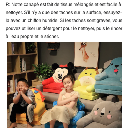
R: Notre canapé est fait de tissus mélangés et est facile à
nettoyer. S'il n'y a que des taches sur la surface, essuyez-
la avec un chiffon humide; Si les taches sont graves, vous
pouvez utiliser un détergent pour le nettoyer, puis le rincer
à l'eau propre et le sécher.