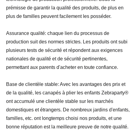
prémisse de garantir la qualité des produits, de plus en
plus de familles peuvent facilement les posséder.
Assurance qualité: chaque lien du processus de
production suit des normes strictes. Les produits ont subi
plusieurs tests de sécurité et répondent aux exigences
nationales de qualité et de sécurité pertinentes,
permettant aux parents d'acheter en toute confiance.
Base de clientèle stable: Avec les avantages des prix et
de la qualité, les canapés à plier les enfants Zebraparty®
ont accumulé une clientèle stable sur les marchés
domestiques et étrangers. De nombreux jardins d'enfants,
familles, etc. ont longtemps choisi nos produits, et une
bonne réputation est la meilleure preuve de notre qualité.